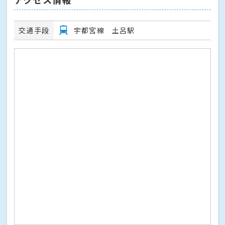
交通手段
宇都宮線 土呂駅