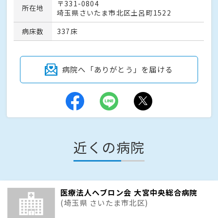
〒331-0804
所在地
埼玉県さいたま市北区土呂町1522
病床数
337床
病院へ「ありがとう」を届ける
近くの病院
医療法人ヘブロン会 大宮中央総合病院
(埼玉県 さいたま市北区)