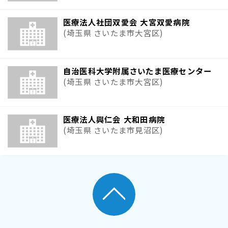
医療法人社団双愛会 大宮双愛病院
(埼玉県 さいたま市大宮区)
自治医科大学附属さいたま医療センター
(埼玉県 さいたま市大宮区)
医療法人興仁会 大和田病院
(埼玉県 さいたま市見沼区)