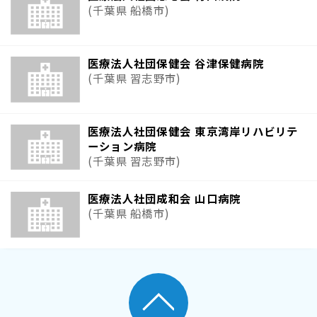
(千葉県 船橋市)
医療法人社団保健会 谷津保健病院
(千葉県 習志野市)
医療法人社団保健会 東京湾岸リハビリテ
ーション病院
(千葉県 習志野市)
医療法人社団成和会 山口病院
(千葉県 船橋市)