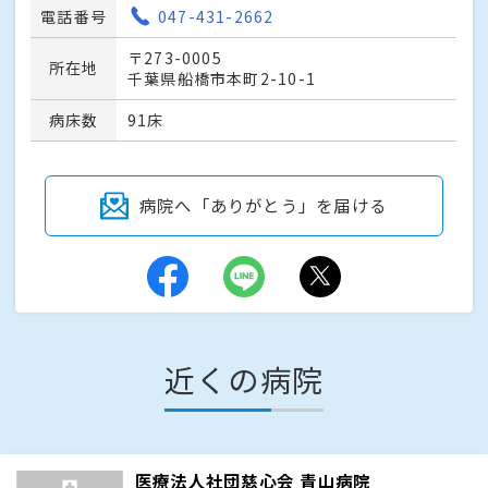
電話番号
047-431-2662
〒273-0005
所在地
千葉県船橋市本町2-10-1
病床数
91床
病院へ「ありがとう」を届ける
近くの病院
医療法人社団慈心会 青山病院