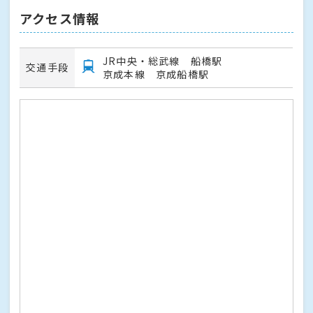
アクセス情報
JR中央・総武線 船橋駅
交通手段
京成本線 京成船橋駅