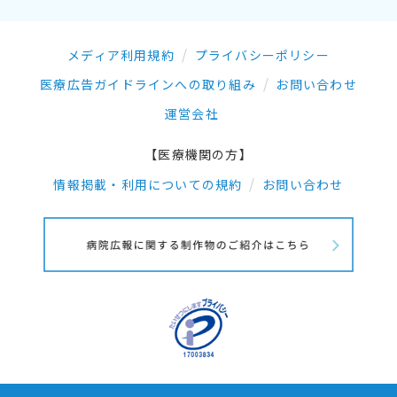
メディア利用規約
プライバシーポリシー
医療広告ガイドラインへの取り組み
お問い合わせ
運営会社
【医療機関の方】
情報掲載・利用についての規約
お問い合わせ