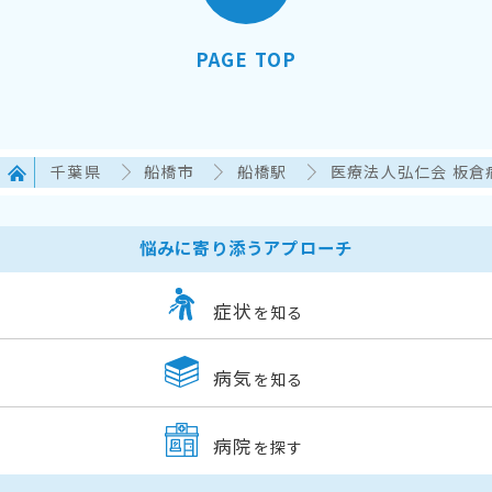
PAGE TOP
千葉県
船橋市
船橋駅
医療法人弘仁会 板倉
悩みに寄り添うアプローチ
症状
を知る
病気
を知る
病院
を探す