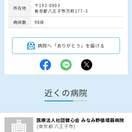
〒192-0903
所在地
東京都八王子市万町177-3
病床数
98床
病院へ「ありがとう」を届ける
近くの病院
医療法人社団健心会 みなみ野循環器病院
(東京都 八王子市)