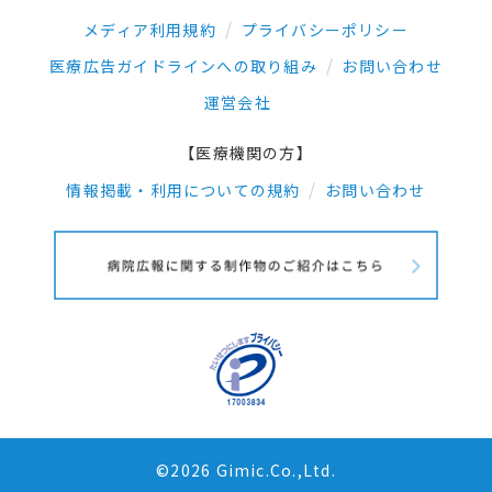
メディア利用規約
プライバシーポリシー
医療広告ガイドラインへの取り組み
お問い合わせ
運営会社
【医療機関の方】
情報掲載・利用についての規約
お問い合わせ
©2026 Gimic.Co.,Ltd.