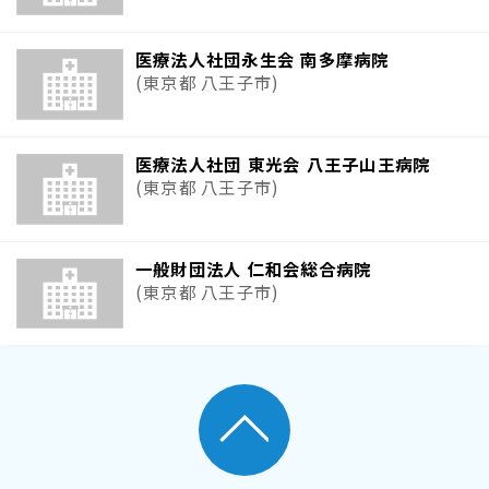
医療法人社団永生会 南多摩病院
(東京都 八王子市)
医療法人社団 東光会 八王子山王病院
(東京都 八王子市)
一般財団法人 仁和会総合病院
(東京都 八王子市)