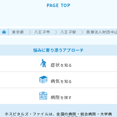
PAGE TOP
東京都
八王子市
八王子駅
医療法人財団中
悩みに寄り添うアプローチ
症状
を知る
病気
を知る
病院
を探す
ホスピタルズ・ファイルは、全国の病院・総合病院・大学病