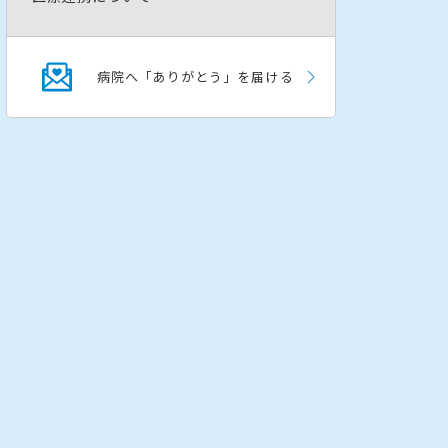
病院へ「ありがとう」を届ける