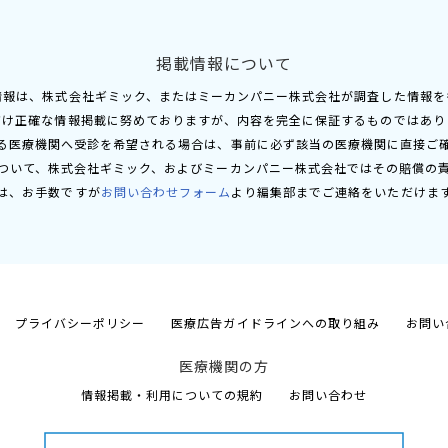
掲載情報について
情報は、株式会社ギミック、またはミーカンパニー株式会社が調査した情報を
だけ正確な情報掲載に努めておりますが、内容を完全に保証するものではあり
る医療機関へ受診を希望される場合は、事前に必ず該当の医療機関に直接ご
ついて、株式会社ギミック、およびミーカンパニー株式会社ではその賠償の
は、お手数ですが
お問い合わせフォーム
より編集部までご連絡をいただけま
プライバシーポリシー
医療広告ガイドラインへの取り組み
お問い
医療機関の方
情報掲載・利用についての規約
お問い合わせ