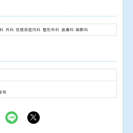
科
外科
性感染症内科
整形外科
皮膚科
麻酔科
番地