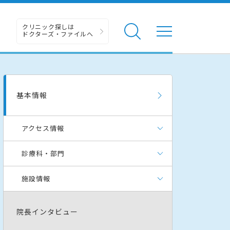
クリニック探しは
ドクターズ・ファイルへ
基本情報
アクセス情報
診療科・部門
施設情報
院長インタビュー