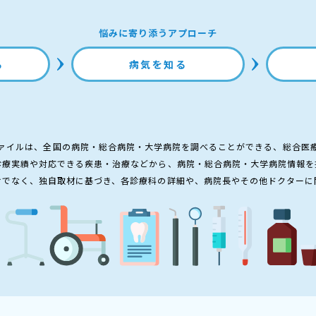
悩みに寄り添うアプローチ
る
病気を知る
ァイルは、全国の病院・総合病院・大学病院を調べることができる、総合医
診療実績や対応できる疾患・治療などから、病院・総合病院・大学病院情報を
けでなく、独自取材に基づき、各診療科の詳細や、病院長やその他ドクターに