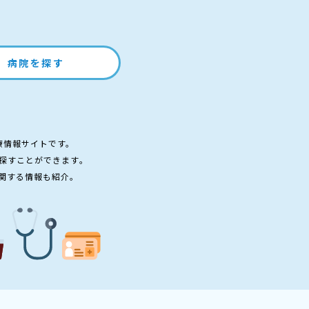
病院を探す
療情報サイトです。
探すことができます。
関する情報も紹介。