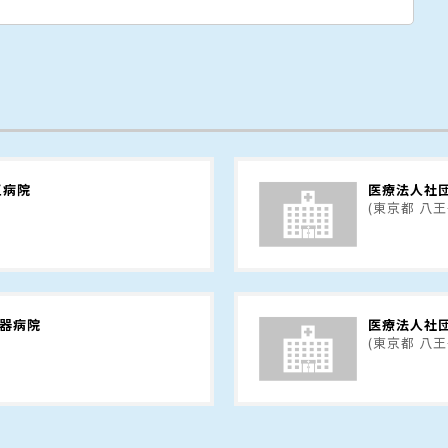
王病院
医療法人社
(東京都 八王
化器病院
医療法人社
(東京都 八王