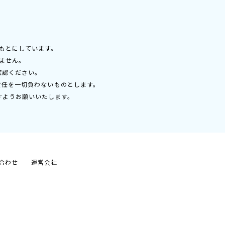
もとにしています。
ません。
確認ください。
責任を一切負わないものとします。
すようお願いいたします。
合わせ
運営会社