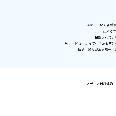
掲載している各種
出来る
掲載されてい
当サービスによって生じた損害に
情報に誤りがある場合に
メディア利用規約