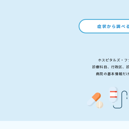
症状から調べ
ホスピタルズ・フ
診療科目、行政区、
病院の基本情報だ