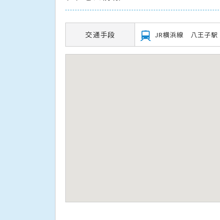
交通手段
JR横浜線 八王子駅