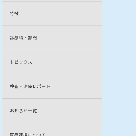
特徴
診療科・部門
トピックス
検査・治療レポート
お知らせ一覧
医療連携について