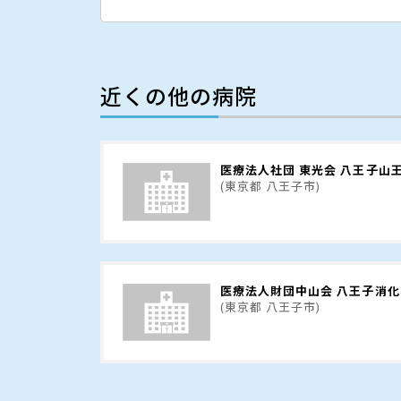
近くの他の病院
医療法人社団 東光会 八王子山
(東京都 八王子市)
医療法人財団中山会 八王子消
(東京都 八王子市)