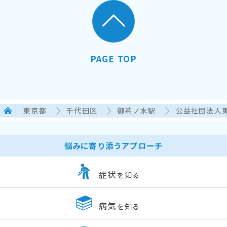
PAGE TOP
東京都
千代田区
御茶ノ水駅
公益社団法人
悩みに寄り添うアプローチ
症状
を知る
病気
を知る