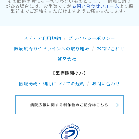
その賠償の責任を一切負わないものとします。 情報に誤り
がある場合には、お手数ですが
お問い合わせフォーム
より編
集部までご連絡をいただけますようお願いいたします。
メディア利用規約
プライバシーポリシー
医療広告ガイドラインへの取り組み
お問い合わせ
運営会社
【医療機関の方】
情報掲載・利用についての規約
お問い合わせ