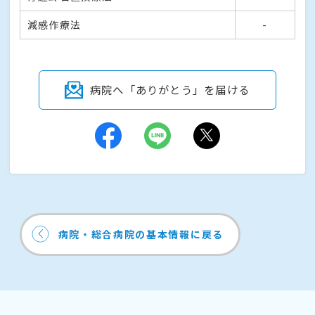
減感作療法
-
病院へ「ありがとう」を届ける
病院・総合病院の基本情報に戻る