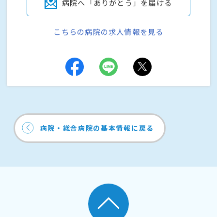
病院へ「ありがとう」を届ける
こちらの病院の求人情報を見る
病院・総合病院の基本情報に戻る