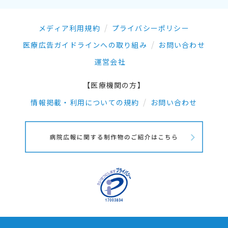
メディア利用規約
プライバシーポリシー
医療広告ガイドラインへの取り組み
お問い合わせ
運営会社
【医療機関の方】
情報掲載・利用についての規約
お問い合わせ