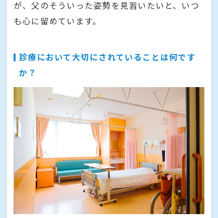
が、父のそういった姿勢を見習いたいと、いつ
も心に留めています。
診療において大切にされていることは何です
か？