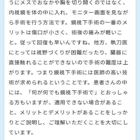
うにメスでおなかや胸を切り開くのではなく、
内視鏡を体の中に入れ、モニター画面を見なが
ら手術を行う方法です。鏡視下手術の一番のメ
リットは傷口が小さく、術後の痛みが軽いこ
と。従って回復も早いんですね。他方、執刀医
にとっては視野づくりが困難だったり、臓器に
直接触れることができないので手術の難度は上
がります。つまり鏡視下手術には医師の高い技
術が求められるということです。患者さんの中
には、「何が何でも鏡視下手術で」とおっしゃ
る方もいますが、適用できない場合があるこ
と、メリットとデメリットがあることをしっか
りとご説明し、ご理解いただくことを大切にし
ています。