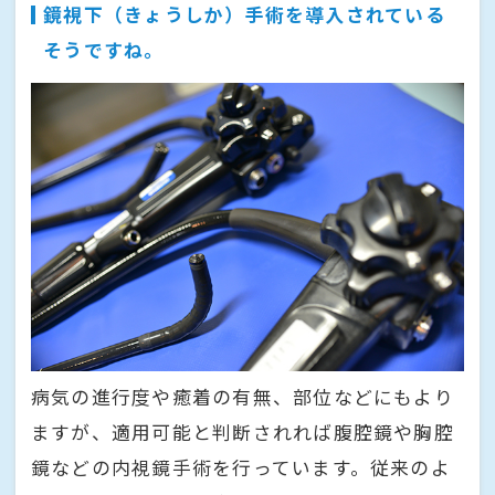
鏡視下（きょうしか）手術を導入されている
そうですね。
病気の進行度や癒着の有無、部位などにもより
ますが、適用可能と判断されれば腹腔鏡や胸腔
鏡などの内視鏡手術を行っています。従来のよ