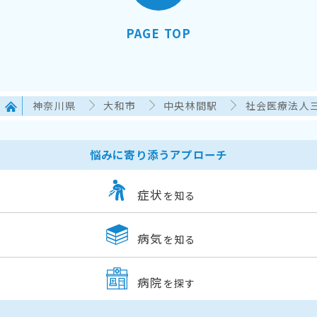
PAGE TOP
神奈川県
大和市
中央林間駅
社会医療法人
悩みに寄り添うアプローチ
症状
を知る
病気
を知る
病院
を探す