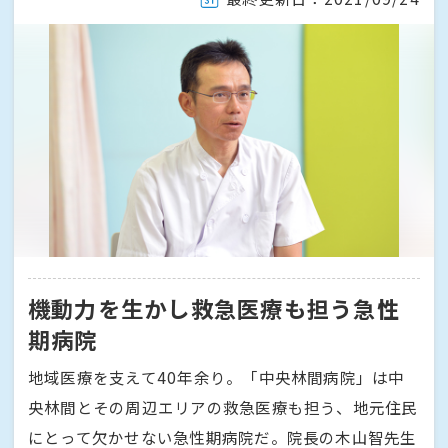
機動力を生かし救急医療も担う急性
期病院
地域医療を支えて40年余り。「中央林間病院」は中
央林間とその周辺エリアの救急医療も担う、地元住民
にとって欠かせない急性期病院だ。院長の木山智先生