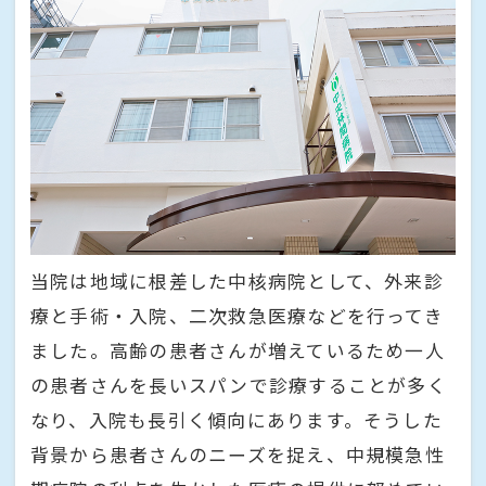
当院は地域に根差した中核病院として、外来診
療と手術・入院、二次救急医療などを行ってき
ました。高齢の患者さんが増えているため一人
の患者さんを長いスパンで診療することが多く
なり、入院も長引く傾向にあります。そうした
背景から患者さんのニーズを捉え、中規模急性