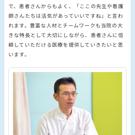
で、患者さんからもよく、「ここの先生や看護
師さんたちは活気があっていいですね」と言わ
れます。豊富な人材とチームワークも当院の大
きな特長として大切にしながら、患者さんに信
頼していただける医療を提供していきたいと思
います。