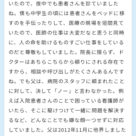
いたので、夜中でも患者さんを診ていました
ね。僕も中学生の頃には患者さんをベッドに移
すのを手伝ったりして、医療の現場を垣間見て
いたので、医師の仕事は大変だなと思うと同時
に、人の命を助けるものすごい仕事をしている
のだと尊敬もしていました。院長に限らず、ド
クターはあちらこちらから頼りにされる存在で
すから、相談や呼び出しがたくさんあるんです
ね。でも父は、病院のスタッフに頼まれたこと
に対して、決して「ノー」と言わなかった。例
えば入院患者さんのことで困っている看護師が
いたら、そこに駆けつけて一緒に問題を解決す
るなど、どんなことでも嫌な顔一つせずに対応
していました。父は2012年11月に他界しました