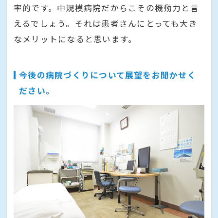
率的です。中規模病院だからこその機動力と言
えるでしょう。それは患者さんにとっても大き
なメリットになると思います。
今後の病院づくりについて展望をお聞かせく
ださい。