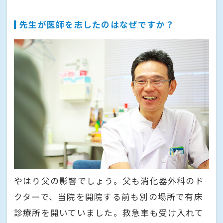
先生が医師を志したのはなぜですか？
やはり父の影響でしょう。父も消化器外科のド
クターで、当院を開院する前も別の場所で有床
診療所を開いていました。救急車も受け入れて