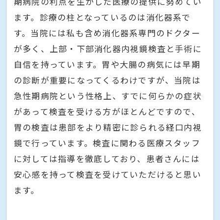
期病院の利点を生かした医療の提供に努めてい
ます。診療の柱となっているのは消化器系で
す。当院には私も含め消化器系専門のドクター
が多く、上部・下部消化器内視鏡検査と手術に
自信を持っています。胃や大腸の病気には早期
の診断が重要になってくるわけですが、当院は
急性期病院という性格上、すでに何らかの症状
があって検査を受ける方がほとんどですので、
胃の検査は患部をより精密に診られる経口内視
鏡で行っています。検査に関わる医療スタッフ
に対しては指導を徹底しており、患者さんには
安心感を持って検査を受けていただけると思い
ます。