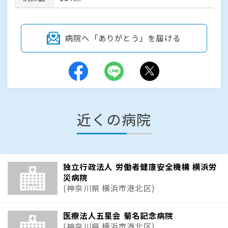
病院へ「ありがとう」を届ける
近くの病院
独立行政法人 労働者健康安全機構 横浜労
災病院
(神奈川県 横浜市港北区)
医療法人五星会 菊名記念病院
(神奈川県 横浜市港北区)