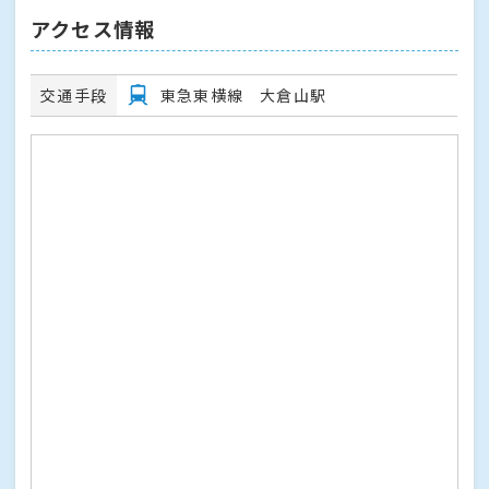
アクセス情報
交通手段
東急東横線 大倉山駅