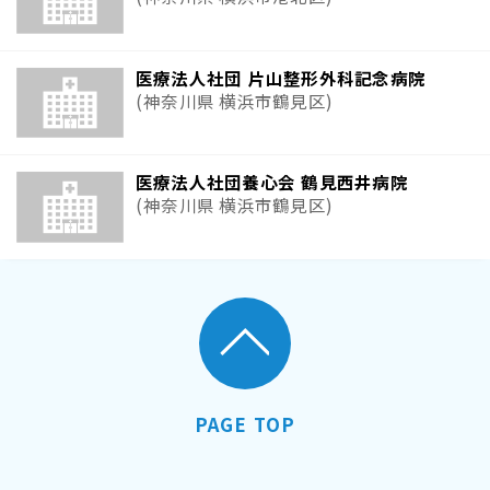
医療法人社団 片山整形外科記念病院
(神奈川県 横浜市鶴見区)
医療法人社団養心会 鶴見西井病院
(神奈川県 横浜市鶴見区)
PAGE TOP