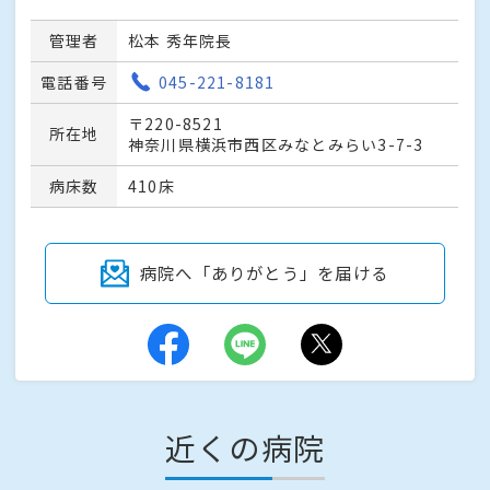
管理者
松本 秀年院長
電話番号
045-221-8181
〒220-8521
所在地
神奈川県横浜市西区みなとみらい3-7-3
病床数
410床
病院へ「ありがとう」を届ける
近くの病院