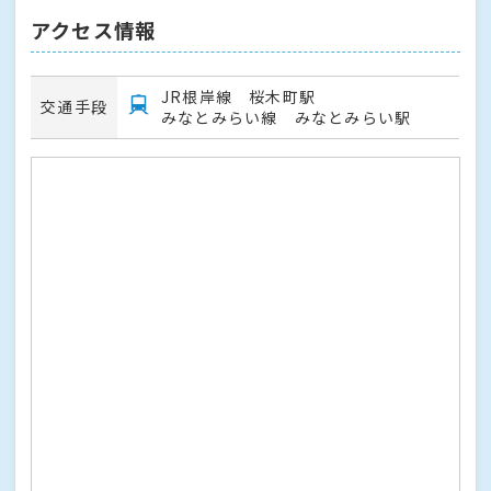
アクセス情報
JR根岸線 桜木町駅
交通手段
みなとみらい線 みなとみらい駅