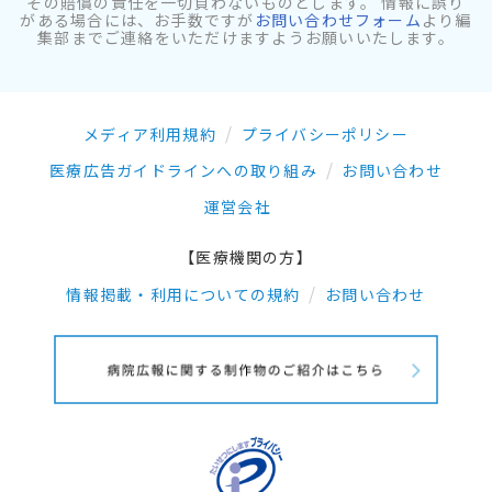
その賠償の責任を一切負わないものとします。 情報に誤り
がある場合には、お手数ですが
お問い合わせフォーム
より編
集部までご連絡をいただけますようお願いいたします。
メディア利用規約
プライバシーポリシー
医療広告ガイドラインへの取り組み
お問い合わせ
運営会社
【医療機関の方】
情報掲載・利用についての規約
お問い合わせ