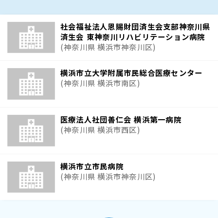
社会福祉法人恩賜財団済生会支部神奈川県
済生会 東神奈川リハビリテーション病院
(神奈川県 横浜市神奈川区)
横浜市立大学附属市民総合医療センター
(神奈川県 横浜市南区)
医療法人社団善仁会 横浜第一病院
(神奈川県 横浜市西区)
横浜市立市民病院
(神奈川県 横浜市神奈川区)