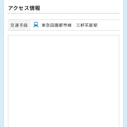
アクセス情報
交通手段
東急田園都市線 三軒茶屋駅