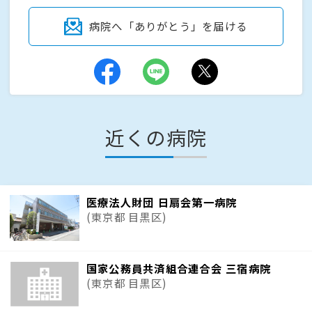
病院へ「ありがとう」を届ける
近くの病院
医療法人財団 日扇会第一病院
(東京都 目黒区)
国家公務員共済組合連合会 三宿病院
(東京都 目黒区)