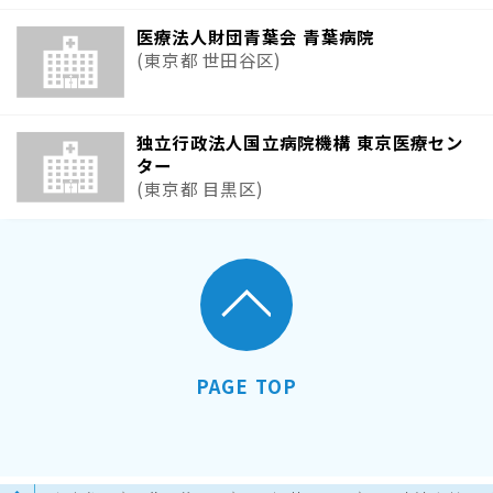
医療法人財団青葉会 青葉病院
(東京都 世田谷区)
独立行政法人国立病院機構 東京医療セン
ター
(東京都 目黒区)
PAGE TOP