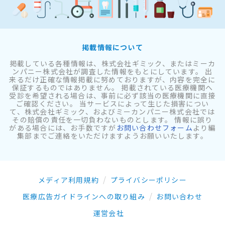
掲載情報について
掲載している各種情報は、株式会社ギミック、またはミーカ
ンパニー株式会社が調査した情報をもとにしています。 出
来るだけ正確な情報掲載に努めておりますが、内容を完全に
保証するものではありません。 掲載されている医療機関へ
受診を希望される場合は、事前に必ず該当の医療機関に直接
ご確認ください。 当サービスによって生じた損害につい
て、株式会社ギミック、およびミーカンパニー株式会社では
その賠償の責任を一切負わないものとします。 情報に誤り
がある場合には、お手数ですが
お問い合わせフォーム
より編
集部までご連絡をいただけますようお願いいたします。
メディア利用規約
プライバシーポリシー
医療広告ガイドラインへの取り組み
お問い合わせ
運営会社