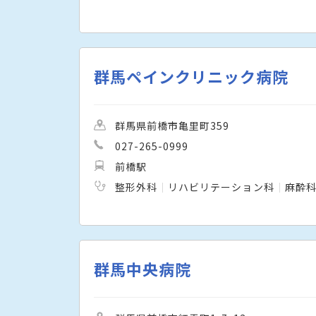
群馬ペインクリニック病院
群馬県前橋市亀里町359
027-265-0999
前橋駅
整形外科
リハビリテーション科
麻酔
群馬中央病院