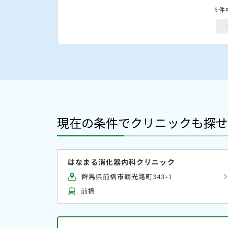
5件
現在の条件でクリニックも探せ
はなまる消化器内科クリニック
群馬県前橋市鶴光路町343-1
前橋