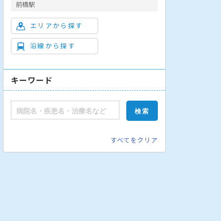
前橋駅
エリアから探す
沿線から探す
キーワード
すべてをクリア