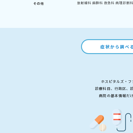
放射線科
麻酔科
救急科
病理診断
その他
症状から調べ
ホスピタルズ・フ
診療科目、行政区、
病院の基本情報だ