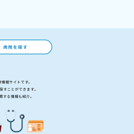
病院を探す
療情報サイトです。
探すことができます。
関する情報も紹介。