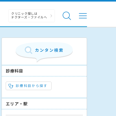
クリニック探しは
ドクターズ・ファイルへ
診療科目
診療科目から探す
エリア・駅