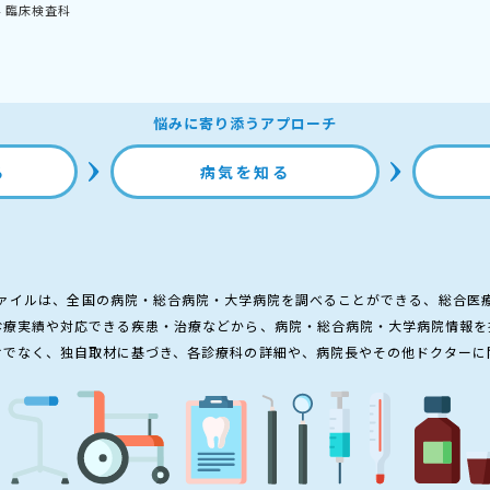
科
臨床検査科
悩みに寄り添うアプローチ
る
病気を知る
ァイルは、全国の病院・総合病院・大学病院を調べることができる、総合医
診療実績や対応できる疾患・治療などから、病院・総合病院・大学病院情報を
けでなく、独自取材に基づき、各診療科の詳細や、病院長やその他ドクターに