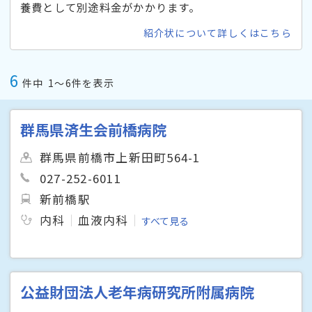
養費として別途料金がかかります。
紹介状について詳しくはこちら
6
件中
1〜6件を表示
群馬県済生会前橋病院
群馬県前橋市上新田町564-1
027-252-6011
新前橋駅
内科
血液内科
すべて見る
公益財団法人老年病研究所附属病院