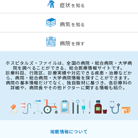
症状
を知る
病気
を知る
病院
を探す
ホスピタルズ・ファイルは、全国の病院・総合病院・大学病
院を調べることができる、総合医療情報サイトです。
診療科目、行政区、診療実績や対応できる疾患・治療などか
ら、病院・総合病院・大学病院情報を探すことができます。
病院の基本情報だけでなく、独自取材に基づき、各診療科の
詳細や、病院長やその他ドクターに関する情報も紹介。
掲載情報について