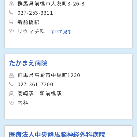
群馬県前橋市大友町3-26-8
027-253-3311
新前橋駅
リウマチ科
すべて見る
たかまえ病院
群馬県高崎市中尾町1230
027-361-7200
高崎駅
新前橋駅
内科
医療法人中央群馬脳神経外科病院