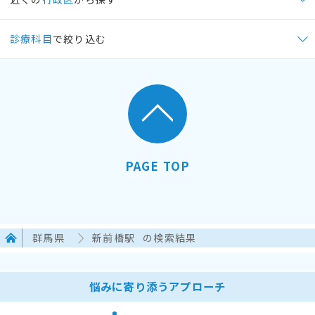
診療科目
で絞り込む
PAGE TOP
群馬県
新前橋駅
の検索結果
悩みに寄り添うアプローチ