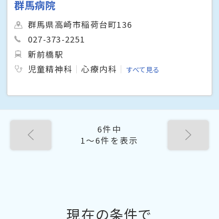
群馬病院
群馬県高崎市稲荷台町136
027-373-2251
新前橋駅
児童精神科
心療内科
すべて見る
6件中
1〜6件を表示
現在の条件で