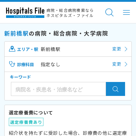
病院・総合病院検索なら
ホスピタルズ・ファイル
新前橋駅
の病院・総合病院・大学病院
新前橋駅
変更
エリア・駅
指定なし
変更
診療科目
キーワード
選定療養費について
選定療養費あり
紹介状を持たずに受診した場合、診療費の他に選定療