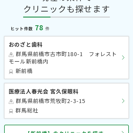
クリニックも探せます
78
ヒット件数
件
おのざと歯科
群馬県前橋市古市町180-1 フォレスト
モール新前橋内
新前橋
医療法人春光会 宮久保眼科
群馬県前橋市荒牧町2-3-15
群馬総社