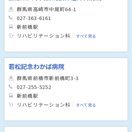
群馬県高崎市中尾町64-1
027-363-6161
新前橋駅
リハビリテーション科
すべて見る
若松記念わかば病院
群馬県前橋市新前橋町3-3
027-255-5252
新前橋駅
リハビリテーション科
すべて見る