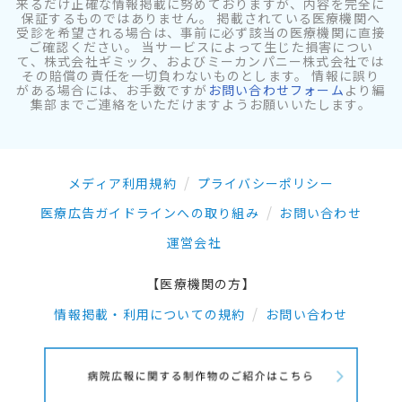
来るだけ正確な情報掲載に努めておりますが、内容を完全に
保証するものではありません。 掲載されている医療機関へ
受診を希望される場合は、事前に必ず該当の医療機関に直接
ご確認ください。 当サービスによって生じた損害につい
て、株式会社ギミック、およびミーカンパニー株式会社では
その賠償の責任を一切負わないものとします。 情報に誤り
がある場合には、お手数ですが
お問い合わせフォーム
より編
集部までご連絡をいただけますようお願いいたします。
メディア利用規約
プライバシーポリシー
医療広告ガイドラインへの取り組み
お問い合わせ
運営会社
【医療機関の方】
情報掲載・利用についての規約
お問い合わせ