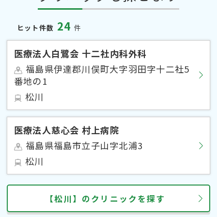
24
ヒット件数
件
医療法人白鷺会 十二社内科外科
福島県伊達郡川俣町大字羽田字十二社5
番地の1
松川
医療法人慈心会 村上病院
福島県福島市立子山字北浦3
松川
【松川】のクリニックを探す