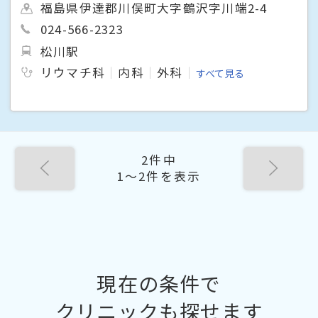
福島県伊達郡川俣町大字鶴沢字川端2-4
024-566-2323
松川駅
リウマチ科
内科
外科
すべて見る
2件中
1〜2件を表示
現在の条件で
クリニックも探せます