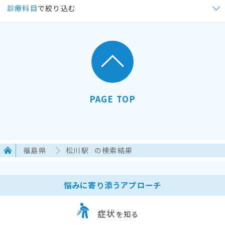
診療科目
で絞り込む
PAGE TOP
福島県
松川駅
の検索結果
悩みに寄り添うアプローチ
症状
を知る