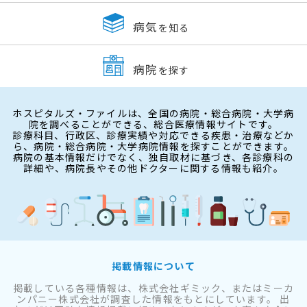
病気
を知る
病院
を探す
ホスピタルズ・ファイルは、全国の病院・総合病院・大学病
院を調べることができる、総合医療情報サイトです。
診療科目、行政区、診療実績や対応できる疾患・治療などか
ら、病院・総合病院・大学病院情報を探すことができます。
病院の基本情報だけでなく、独自取材に基づき、各診療科の
詳細や、病院長やその他ドクターに関する情報も紹介。
掲載情報について
掲載している各種情報は、株式会社ギミック、またはミーカ
ンパニー株式会社が調査した情報をもとにしています。 出