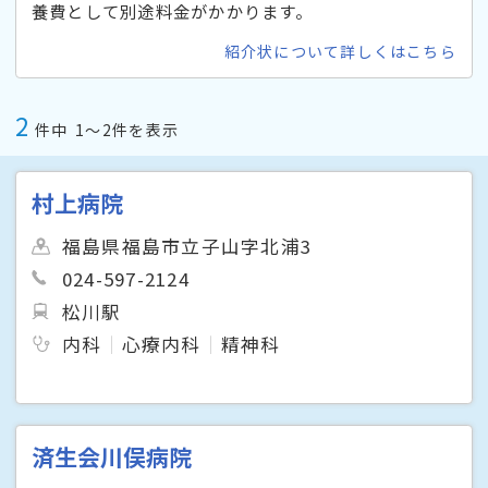
養費として別途料金がかかります。
紹介状について詳しくはこちら
2
件中
1〜2件を表示
村上病院
福島県福島市立子山字北浦3
024-597-2124
松川駅
内科
心療内科
精神科
済生会川俣病院