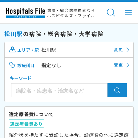
病院・総合病院検索なら
ホスピタルズ・ファイル
松川駅
の病院・総合病院・大学病院
松川駅
変更
エリア・駅
指定なし
変更
診療科目
キーワード
選定療養費について
選定療養費あり
紹介状を持たずに受診した場合、診療費の他に選定療