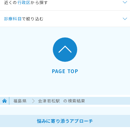
近くの
行政区
から探す
診療科目
で絞り込む
PAGE TOP
福島県
会津若松駅
の検索結果
悩みに寄り添うアプローチ