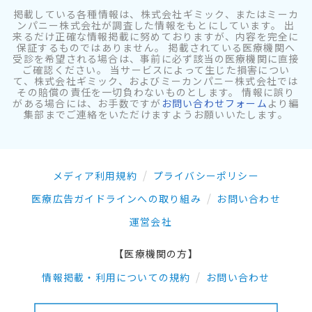
掲載している各種情報は、株式会社ギミック、またはミーカ
ンパニー株式会社が調査した情報をもとにしています。 出
来るだけ正確な情報掲載に努めておりますが、内容を完全に
保証するものではありません。 掲載されている医療機関へ
受診を希望される場合は、事前に必ず該当の医療機関に直接
ご確認ください。 当サービスによって生じた損害につい
て、株式会社ギミック、およびミーカンパニー株式会社では
その賠償の責任を一切負わないものとします。 情報に誤り
がある場合には、お手数ですが
お問い合わせフォーム
より編
集部までご連絡をいただけますようお願いいたします。
メディア利用規約
プライバシーポリシー
医療広告ガイドラインへの取り組み
お問い合わせ
運営会社
【医療機関の方】
情報掲載・利用についての規約
お問い合わせ