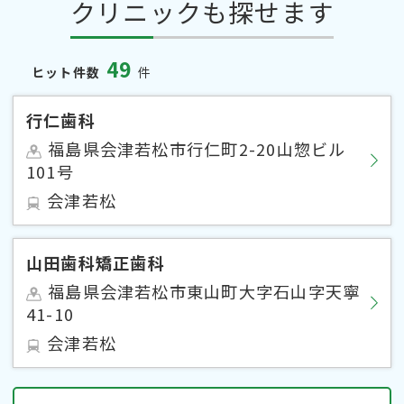
クリニックも探せます
49
ヒット件数
件
行仁歯科
福島県会津若松市行仁町2-20山惣ビル
101号
会津若松
山田歯科矯正歯科
福島県会津若松市東山町大字石山字天寧
41-10
会津若松