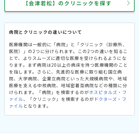
【会津若松】のクリニックを探す
病院とクリニックの違いについて
医療機関は一般的に「病院」と「クリニック（診療所、
医院）」の2つに分けられます。この2つの違いを知るこ
とで、よりスムーズに適切な医療を受けられるようにな
ります。まず病院は20以上の病床を持つ医療機関のこと
を指します。さらに、先進的な医療に取り組む国立病
院、大学病院、企業立病院といった大規模病院や、地域
医療を支える中核病院、地域密着型病院などの種類に分
けられます。「病院」を検索するのが
ホスピタルズ・フ
ァイル
、「クリニック」を検索するのが
ドクターズ・フ
ァイル
となります。