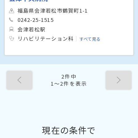
福島県会津若松市鶴賀町1-1
0242-25-1515
会津若松駅
リハビリテーション科
すべて見る
2件中
1〜2件を表示
現在の条件で