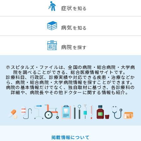
症状
を知る
病気
を知る
病院
を探す
ホスピタルズ・ファイルは、全国の病院・総合病院・大学病
院を調べることができる、総合医療情報サイトです。
診療科目、行政区、診療実績や対応できる疾患・治療などか
ら、病院・総合病院・大学病院情報を探すことができます。
病院の基本情報だけでなく、独自取材に基づき、各診療科の
詳細や、病院長やその他ドクターに関する情報も紹介。
掲載情報について