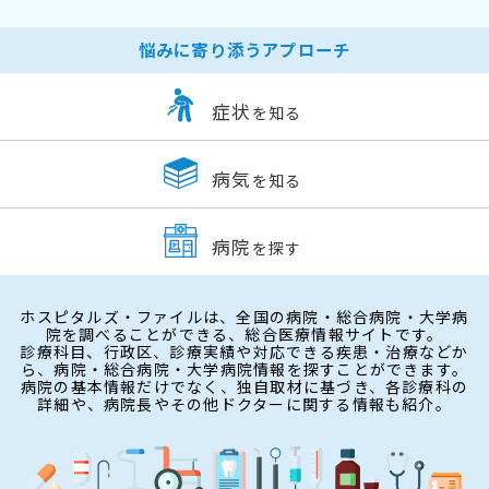
悩みに寄り添うアプローチ
症状
を知る
病気
を知る
病院
を探す
ホスピタルズ・ファイルは、全国の病院・総合病院・大学病
院を調べることができる、総合医療情報サイトです。
診療科目、行政区、診療実績や対応できる疾患・治療などか
ら、病院・総合病院・大学病院情報を探すことができます。
病院の基本情報だけでなく、独自取材に基づき、各診療科の
詳細や、病院長やその他ドクターに関する情報も紹介。