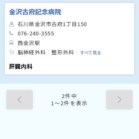
金沢古府記念病院
石川県金沢市古府1丁目150
076-240-3555
西金沢駅
脳神経外科
整形外科
すべて見る
肝臓内科
2件中
1〜2件を表示