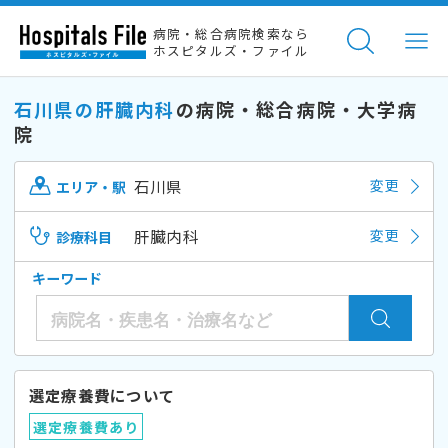
病院・総合病院検索なら
ホスピタルズ・ファイル
石川県の肝臓内科
の病院・総合病院・大学病
院
石川県
変更
エリア・駅
肝臓内科
変更
診療科目
キーワード
選定療養費について
選定療養費あり