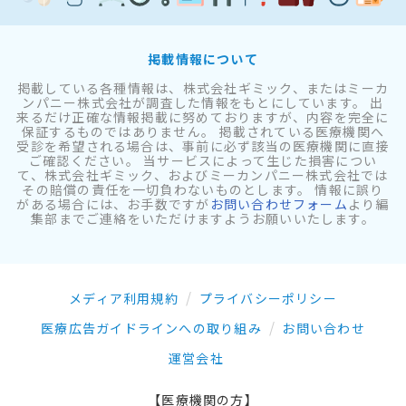
掲載情報について
掲載している各種情報は、株式会社ギミック、またはミーカ
ンパニー株式会社が調査した情報をもとにしています。 出
来るだけ正確な情報掲載に努めておりますが、内容を完全に
保証するものではありません。 掲載されている医療機関へ
受診を希望される場合は、事前に必ず該当の医療機関に直接
ご確認ください。 当サービスによって生じた損害につい
て、株式会社ギミック、およびミーカンパニー株式会社では
その賠償の責任を一切負わないものとします。 情報に誤り
がある場合には、お手数ですが
お問い合わせフォーム
より編
集部までご連絡をいただけますようお願いいたします。
メディア利用規約
プライバシーポリシー
医療広告ガイドラインへの取り組み
お問い合わせ
運営会社
【医療機関の方】