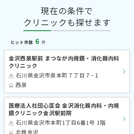
現在の条件で
クリニックも探せます
6
ヒット件数
件
金沢西泉駅前 まつなが内視鏡・消化器内科
クリニック
石川県金沢市泉本町７丁目７−１
西泉
医療法人社団心匡会 金沢消化器内科・内視
鏡クリニック金沢駅前院
石川県金沢市本町1丁目6番1号 1階
北鉄金沢