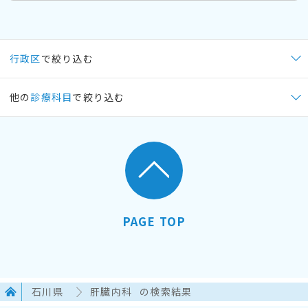
行政区
で絞り込む
他の
診療科目
で絞り込む
PAGE TOP
石川県
肝臓内科
の検索結果