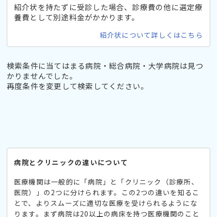
紹介状を持たずに受診した場合、診療費の他に選定療
養費として別途料金がかかります。
紹介状について詳しくはこちら
検索条件に当てはまる病院・総合病院・大学病院は見つ
かりませんでした。
再度条件を変更して検索してください。
病院とクリニックの違いについて
医療機関は一般的に「病院」と「クリニック（診療所、
医院）」の2つに分けられます。この2つの違いを知るこ
とで、よりスムーズに適切な医療を受けられるようにな
ります。まず病院は20以上の病床を持つ医療機関のこと