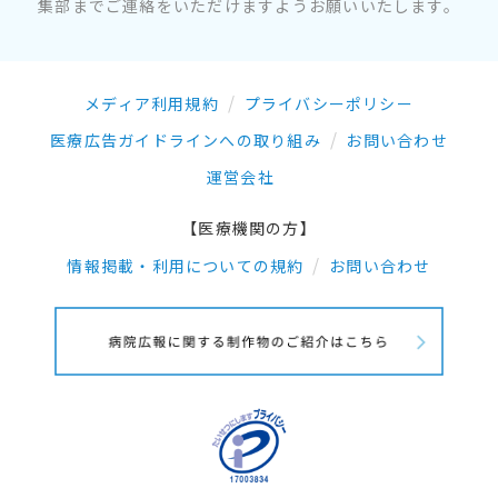
集部までご連絡をいただけますようお願いいたします。
メディア利用規約
プライバシーポリシー
医療広告ガイドラインへの取り組み
お問い合わせ
運営会社
【医療機関の方】
情報掲載・利用についての規約
お問い合わせ