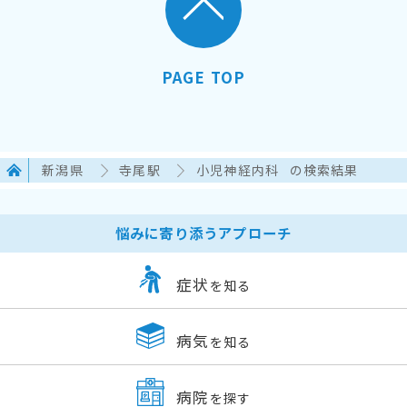
PAGE TOP
新潟県
寺尾駅
小児神経内科
の検索結果
悩みに寄り添うアプローチ
症状
を知る
病気
を知る
病院
を探す