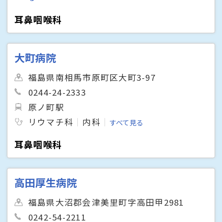
耳鼻咽喉科
大町病院
福島県南相馬市原町区大町3-97
0244-24-2333
原ノ町駅
リウマチ科
内科
すべて見る
耳鼻咽喉科
高田厚生病院
福島県大沼郡会津美里町字高田甲2981
0242-54-2211