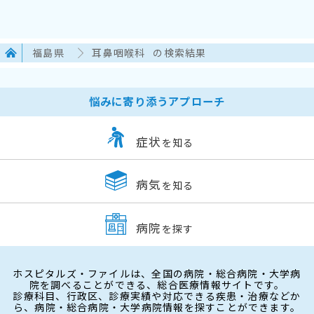
福島県
耳鼻咽喉科
の検索結果
悩みに寄り添うアプローチ
症状
を知る
病気
を知る
病院
を探す
ホスピタルズ・ファイルは、全国の病院・総合病院・大学病
院を調べることができる、総合医療情報サイトです。
診療科目、行政区、診療実績や対応できる疾患・治療などか
ら、病院・総合病院・大学病院情報を探すことができます。