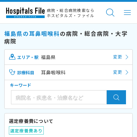
病院・総合病院検索なら
ホスピタルズ・ファイル
福島県の耳鼻咽喉科
の病院・総合病院・大学
病院
福島県
変更
エリア・駅
耳鼻咽喉科
変更
診療科目
キーワード
選定療養費について
選定療養費あり