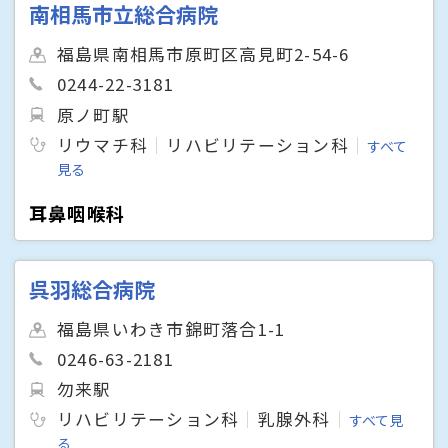
南相馬市立総合病院
福島県南相馬市原町区高見町2-54-6
0244-22-3181
原ノ町駅
リウマチ科
リハビリテーション科
すべて
見る
耳鼻咽喉科
呉羽総合病院
福島県いわき市錦町落合1-1
0246-63-2181
勿来駅
リハビリテーション科
乳腺外科
すべて見
る