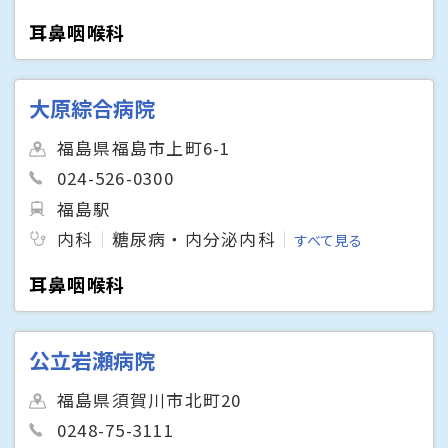
耳鼻咽喉科
大原綜合病院
福島県福島市上町6-1
024-526-0300
福島駅
内科
糖尿病・内分泌内科
すべて見る
耳鼻咽喉科
公立岩瀬病院
福島県須賀川市北町20
0248-75-3111