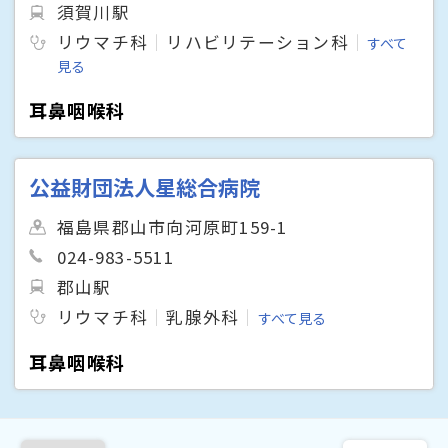
須賀川駅
リウマチ科
リハビリテーション科
すべて
見る
耳鼻咽喉科
公益財団法人星総合病院
福島県郡山市向河原町159-1
024-983-5511
郡山駅
リウマチ科
乳腺外科
すべて見る
耳鼻咽喉科