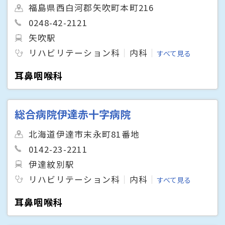
福島県西白河郡矢吹町本町216
0248-42-2121
矢吹駅
リハビリテーション科
内科
すべて見る
耳鼻咽喉科
総合病院伊達赤十字病院
北海道伊達市末永町81番地
0142-23-2211
伊達紋別駅
リハビリテーション科
内科
すべて見る
耳鼻咽喉科