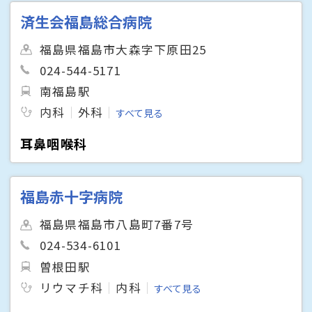
済生会福島総合病院
福島県福島市大森字下原田25
024-544-5171
南福島駅
内科
外科
すべて見る
耳鼻咽喉科
福島赤十字病院
福島県福島市八島町7番7号
024-534-6101
曽根田駅
リウマチ科
内科
すべて見る