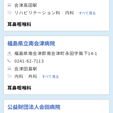
会津高田駅
リハビリテーション科
内科
すべて見る
耳鼻咽喉科
福島県立南会津病院
福島県南会津郡南会津町永田字風下14-1
0241-62-7113
会津田島駅
内科
外科
すべて見る
耳鼻咽喉科
公益財団法人会田病院