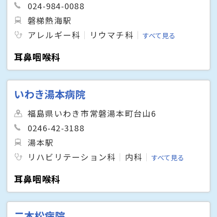
024-984-0088
磐梯熱海駅
アレルギー科
リウマチ科
すべて見る
耳鼻咽喉科
いわき湯本病院
福島県いわき市常磐湯本町台山6
0246-42-3188
湯本駅
リハビリテーション科
内科
すべて見る
耳鼻咽喉科
二本松病院