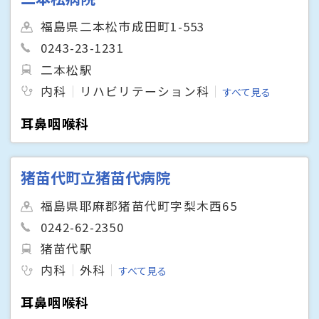
福島県二本松市成田町1-553
0243-23-1231
二本松駅
内科
リハビリテーション科
すべて見る
耳鼻咽喉科
猪苗代町立猪苗代病院
福島県耶麻郡猪苗代町字梨木西65
0242-62-2350
猪苗代駅
内科
外科
すべて見る
耳鼻咽喉科