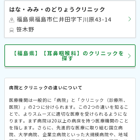
はな・みみ・のどりょうクリニック
福島県福島市仁井田字下川原43-14
笹木野
【福島県】【耳鼻咽喉科】のクリニックを
探す
病院とクリニックの違いについて
医療機関は一般的に「病院」と「クリニック（診療所、
医院）」の2つに分けられます。この2つの違いを知るこ
とで、よりスムーズに適切な医療を受けられるようにな
ります。まず病院は20以上の病床を持つ医療機関のこと
を指します。さらに、先進的な医療に取り組む国立病
院、大学病院、企業立病院といった大規模病院や、地域