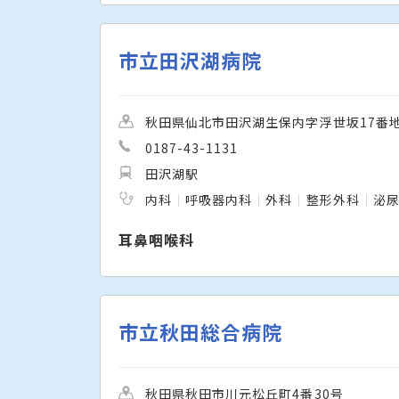
市立田沢湖病院
秋田県仙北市田沢湖生保内字浮世坂17番地
0187-43-1131
田沢湖駅
内科
呼吸器内科
外科
整形外科
泌
耳鼻咽喉科
市立秋田総合病院
秋田県秋田市川元松丘町4番30号