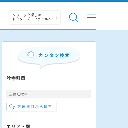
クリニック探しは
ドクターズ・ファイルへ
診療科目
耳鼻咽喉科
診療科目から探す
エリア・駅