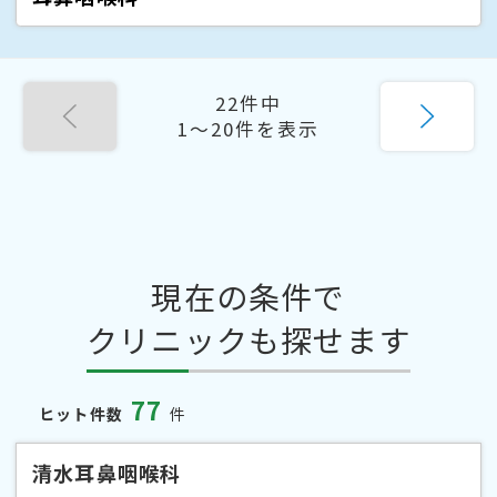
22件中
1〜20件を表示
現在の条件で
クリニックも探せます
77
ヒット件数
件
清水耳鼻咽喉科