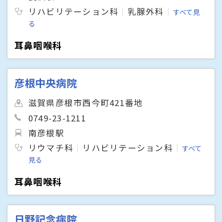
リハビリテーション科
乳腺外科
すべて見
る
耳鼻咽喉科
彦根中央病院
滋賀県彦根市西今町421番地
0749-23-1211
南彦根駅
リウマチ科
リハビリテーション科
すべて
見る
耳鼻咽喉科
日野記念病院