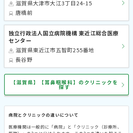
滋賀県大津市大江3丁目24-15
唐橋前
独立行政法人国立病院機構 東近江総合医療
センター
滋賀県東近江市五智町255番地
長谷野
【滋賀県】【耳鼻咽喉科】のクリニックを
探す
病院とクリニックの違いについて
医療機関は一般的に「病院」と「クリニック（診療所、