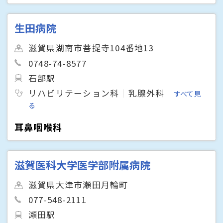
生田病院
滋賀県湖南市菩提寺104番地13
0748-74-8577
石部駅
リハビリテーション科
乳腺外科
すべて見
る
耳鼻咽喉科
滋賀医科大学医学部附属病院
滋賀県大津市瀬田月輪町
077-548-2111
瀬田駅