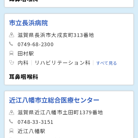
市立長浜病院
滋賀県長浜市大戌亥町313番地
0749-68-2300
田村駅
内科
リハビリテーション科
すべて見る
耳鼻咽喉科
近江八幡市立総合医療センター
滋賀県近江八幡市土田町1379番地
0748-33-3151
近江八幡駅