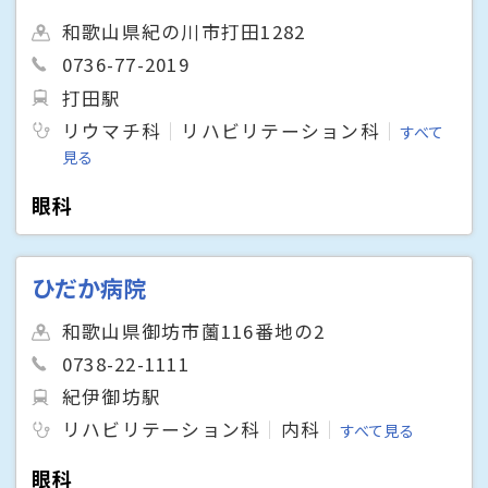
和歌山県紀の川市打田1282
0736-77-2019
打田駅
リウマチ科
リハビリテーション科
すべて
見る
眼科
ひだか病院
和歌山県御坊市薗116番地の2
0738-22-1111
紀伊御坊駅
リハビリテーション科
内科
すべて見る
眼科