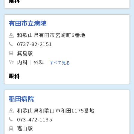
眼科
有田市立病院
和歌山県有田市宮崎町6番地
0737-82-2151
箕島駅
内科
外科
すべて見る
眼科
稲田病院
和歌山県和歌山市和田1175番地
073-472-1135
竈山駅