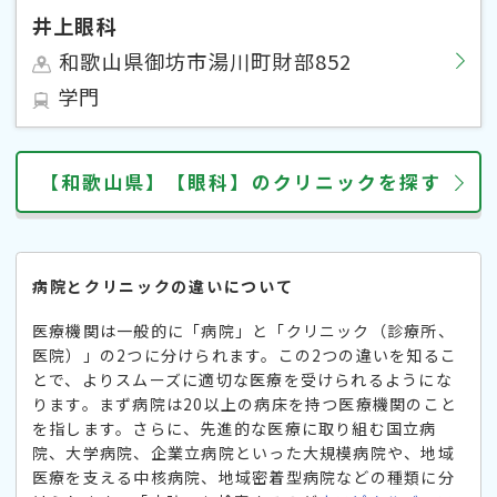
井上眼科
和歌山県御坊市湯川町財部852
学門
【和歌山県】【眼科】のクリニックを探す
病院とクリニックの違いについて
医療機関は一般的に「病院」と「クリニック（診療所、
医院）」の2つに分けられます。この2つの違いを知るこ
とで、よりスムーズに適切な医療を受けられるようにな
ります。まず病院は20以上の病床を持つ医療機関のこと
を指します。さらに、先進的な医療に取り組む国立病
院、大学病院、企業立病院といった大規模病院や、地域
医療を支える中核病院、地域密着型病院などの種類に分