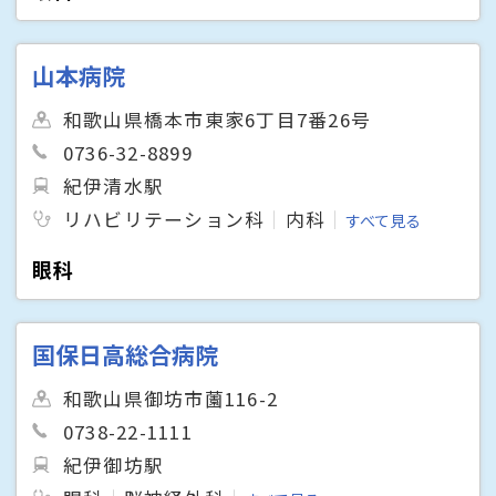
山本病院
和歌山県橋本市東家6丁目7番26号
0736-32-8899
紀伊清水駅
リハビリテーション科
内科
すべて見る
眼科
国保日高総合病院
和歌山県御坊市薗116-2
0738-22-1111
紀伊御坊駅