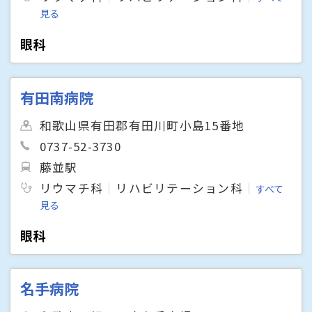
見る
眼科
有田南病院
和歌山県有田郡有田川町小島15番地
0737-52-3730
藤並駅
リウマチ科
リハビリテーション科
すべて
見る
眼科
名手病院