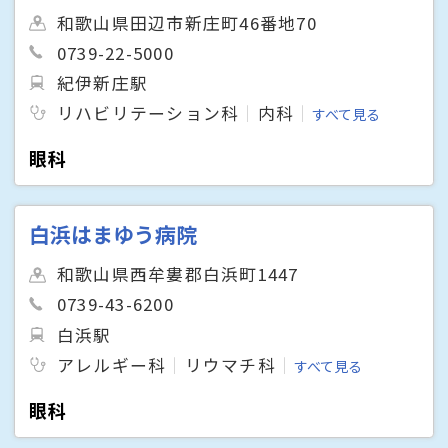
和歌山県田辺市新庄町46番地70
0739-22-5000
紀伊新庄駅
リハビリテーション科
内科
すべて見る
眼科
白浜はまゆう病院
和歌山県西牟婁郡白浜町1447
0739-43-6200
白浜駅
アレルギー科
リウマチ科
すべて見る
眼科