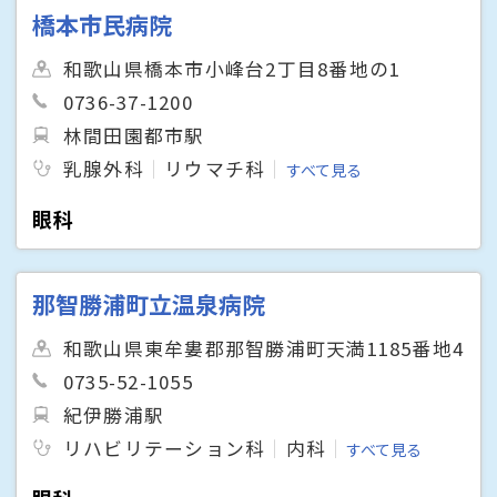
橋本市民病院
和歌山県橋本市小峰台2丁目8番地の1
0736-37-1200
林間田園都市駅
乳腺外科
リウマチ科
すべて見る
眼科
那智勝浦町立温泉病院
和歌山県東牟婁郡那智勝浦町天満1185番地4
0735-52-1055
紀伊勝浦駅
リハビリテーション科
内科
すべて見る