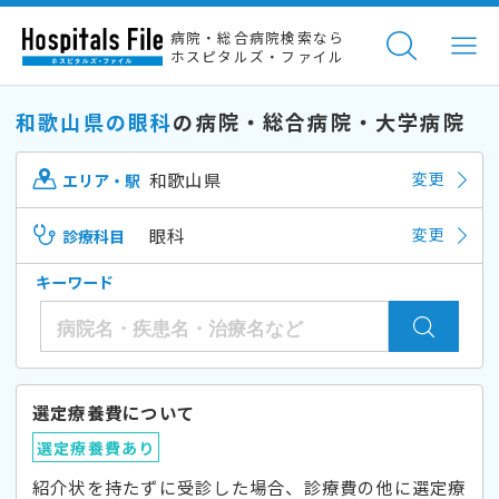
病院・総合病院検索なら
ホスピタルズ・ファイル
和歌山県の眼科
の病院・総合病院・大学病院
和歌山県
変更
エリア・駅
眼科
変更
診療科目
キーワード
選定療養費について
選定療養費あり
紹介状を持たずに受診した場合、診療費の他に選定療