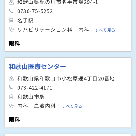
和歌山県紀の川市名手市場294-1
0736-75-5252
名手駅
リハビリテーション科
内科
すべて見る
眼科
和歌山医療センター
和歌山県和歌山市小松原通4丁目20番地
073-422-4171
和歌山市駅
内科
血液内科
すべて見る
眼科