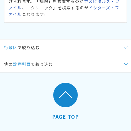
けられます。「病院」を検索するのが
ホスピタルズ・フ
ァイル
、「クリニック」を検索するのが
ドクターズ・フ
ァイル
となります。
行政区
で絞り込む
他の
診療科目
で絞り込む
PAGE TOP