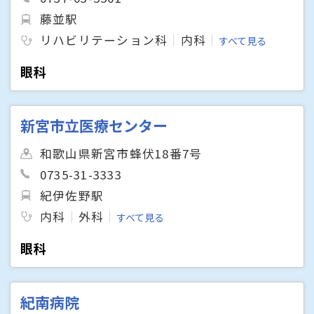
藤並駅
リハビリテーション科
内科
すべて見る
眼科
新宮市立医療センター
和歌山県新宮市蜂伏18番7号
0735-31-3333
紀伊佐野駅
内科
外科
すべて見る
眼科
紀南病院