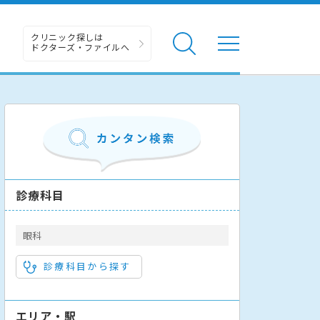
クリニック探しは
ドクターズ・ファイルへ
診療科目
眼科
診療科目から探す
エリア・駅