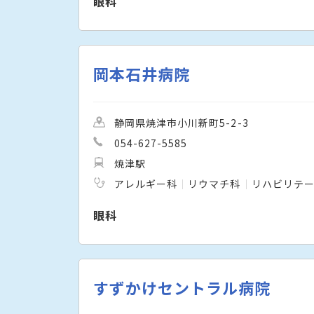
眼科
岡本石井病院
静岡県焼津市小川新町5-2-3
054-627-5585
焼津駅
アレルギー科
リウマチ科
リハビリテ
眼科
すずかけセントラル病院