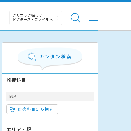
クリニック探しは
ドクターズ・ファイルへ
診療科目
眼科
診療科目から探す
エリア・駅