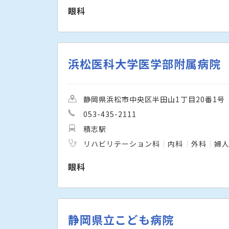
眼科
浜松医科大学医学部附属病院
静岡県浜松市中央区半田山1丁目20番1号
053-435-2111
積志駅
リハビリテーション科
内科
外科
婦
眼科
静岡県立こども病院