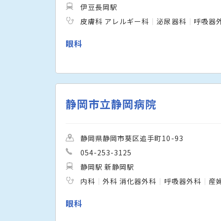
伊豆長岡駅
皮膚科 アレルギー科
泌尿器科
呼吸器
眼科
静岡市立静岡病院
静岡県静岡市葵区追手町10-93
054-253-3125
静岡駅 新静岡駅
内科
外科 消化器外科
呼吸器外科
産
眼科