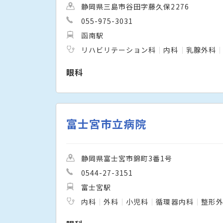
静岡県三島市谷田字藤久保2276
055-975-3031
函南駅
リハビリテーション科
内科
乳腺外科
眼科
富士宮市立病院
静岡県富士宮市錦町3番1号
0544-27-3151
富士宮駅
内科
外科
小児科
循環器内科
整形