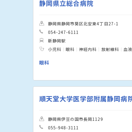
静岡県立総合病院
静岡県静岡市葵区北安東4丁目27-1
054-247-6111
新静岡駅
小児科
眼科
神経内科
放射線科
血
眼科
順天堂大学医学部附属静岡病
静岡県伊豆の国市長岡1129
055-948-3111