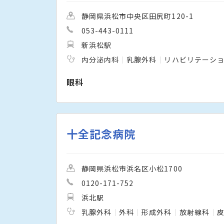
静岡県浜松市中央区田尻町120-1
053-443-0111
新浜松駅
内分泌内科
乳腺外科
リハビリテーシ
眼科
十全記念病院
静岡県浜松市浜名区小松1700
0120-171-752
浜北駅
乳腺外科
外科
形成外科
放射線科