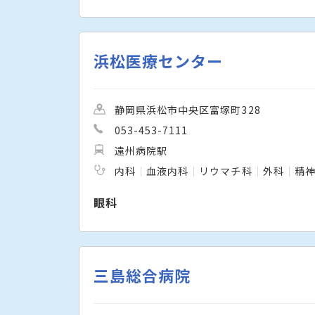
浜松医療センター
静岡県浜松市中央区富塚町328
053-453-7111
遠州病院駅
内科
血液内科
リウマチ科
外科
精
眼科
三島総合病院