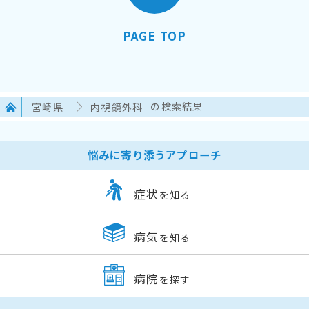
PAGE TOP
宮崎県
内視鏡外科
の検索結果
悩みに寄り添うアプローチ
症状
を知る
病気
を知る
病院
を探す