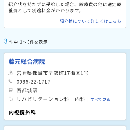
紹介状を持たずに受診した場合、診療費の他に選定療
養費として別途料金がかかります。
紹介状について詳しくはこちら
3
件中
1〜3件を表示
藤元総合病院
宮崎県都城市早鈴町17街区1号
0986-22-1717
西都城駅
リハビリテーション科
内科
すべて見る
内視鏡外科