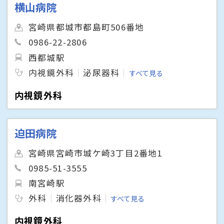
横山病院
宮崎県都城市都島町506番地
0986-22-2806
西都城駅
内視鏡外科
泌尿器科
すべて見る
内視鏡外科
迫田病院
宮崎県宮崎市城ケ崎3丁目2番地1
0985-51-3555
南宮崎駅
外科
消化器外科
すべて見る
内視鏡外科