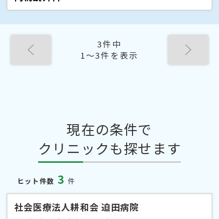
3件中
1〜3件を表示
現在の条件で
クリニックも探せます
3
ヒット件数
件
社会医療法人耕和会 迫田病院