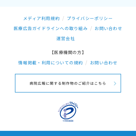
メディア利用規約
プライバシーポリシー
医療広告ガイドラインへの取り組み
お問い合わせ
運営会社
【医療機関の方】
情報掲載・利用についての規約
お問い合わせ