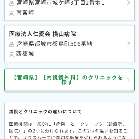
宮崎県宮崎市城ケ崎3丁目2番地1
南宮崎
医療法人仁愛会 横山病院
宮崎県都城市都島町506番地
西都城
【宮崎県】【内視鏡外科】のクリニックを
探す
病院とクリニックの違いについて
医療機関は一般的に「病院」と「クリニック（診療所、
医院）」の2つに分けられます。この2つの違いを知るこ
とで、よりスムーズに適切な医療を受けられるようにな