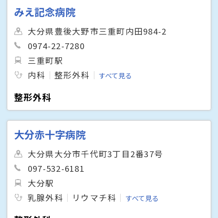
みえ記念病院
大分県豊後大野市三重町内田984-2
0974-22-7280
三重町駅
内科
整形外科
すべて見る
整形外科
大分赤十字病院
大分県大分市千代町3丁目2番37号
097-532-6181
大分駅
乳腺外科
リウマチ科
すべて見る