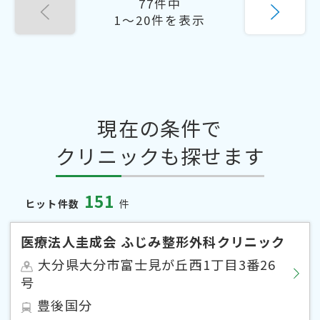
77件中
1〜20件を表示
現在の条件で
クリニックも探せます
151
ヒット件数
件
医療法人圭成会 ふじみ整形外科クリニック
大分県大分市富士見が丘西1丁目3番26
号
豊後国分