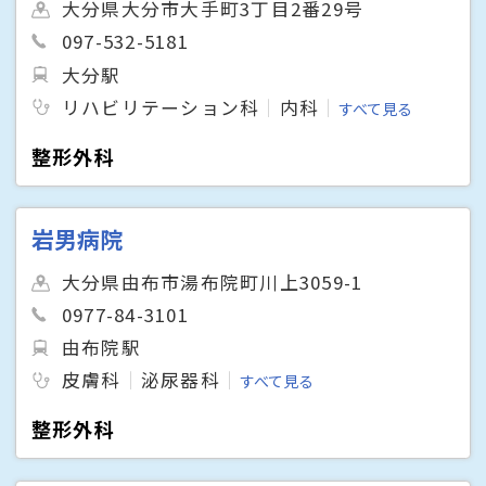
大分県大分市大手町3丁目2番29号
097-532-5181
大分駅
リハビリテーション科
内科
すべて見る
整形外科
岩男病院
大分県由布市湯布院町川上3059-1
0977-84-3101
由布院駅
皮膚科
泌尿器科
すべて見る
整形外科