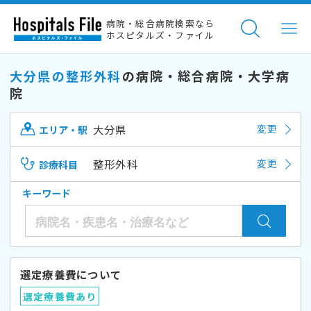
病院・総合病院検索なら
ホスピタルズ・ファイル
大分県の整形外科
の病院・総合病院・大学病
院
大分県
変更
エリア・駅
整形外科
変更
診療科目
キーワード
選定療養費について
選定療養費あり