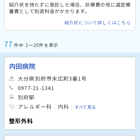
紹介状を持たずに受診した場合、診療費の他に選定療
養費として別途料金がかかります。
紹介状について詳しくはこちら
77
件中
1〜20件を表示
内田病院
大分県別府市末広町3番1号
0977-21-1341
別府駅
アレルギー科
内科
すべて見る
整形外科