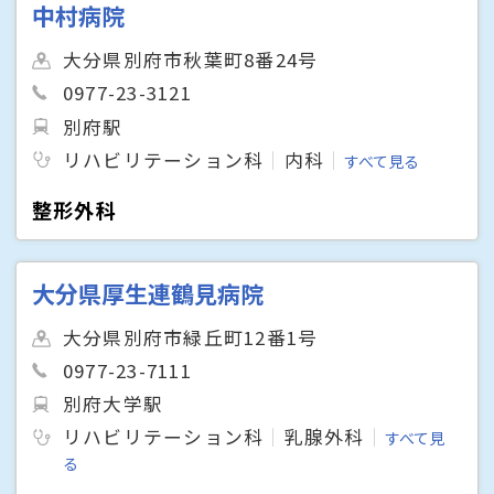
中村病院
大分県別府市秋葉町8番24号
0977-23-3121
別府駅
リハビリテーション科
内科
すべて見る
整形外科
大分県厚生連鶴見病院
大分県別府市緑丘町12番1号
0977-23-7111
別府大学駅
リハビリテーション科
乳腺外科
すべて見
る