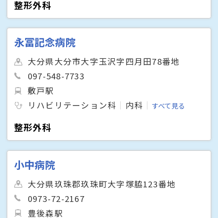
整形外科
永冨記念病院
大分県大分市大字玉沢字四月田78番地
097-548-7733
敷戸駅
リハビリテーション科
内科
すべて見る
整形外科
小中病院
大分県玖珠郡玖珠町大字塚脇123番地
0973-72-2167
豊後森駅