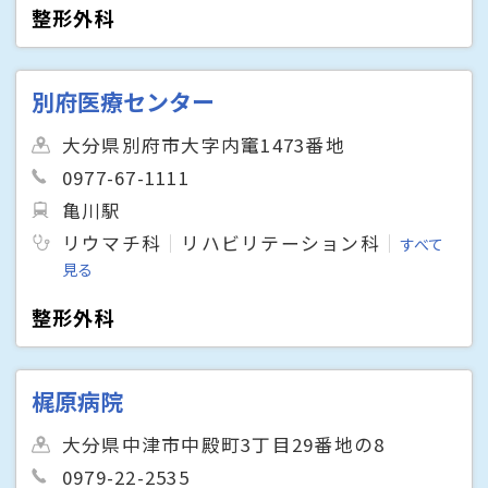
整形外科
別府医療センター
大分県別府市大字内竃1473番地
0977-67-1111
亀川駅
リウマチ科
リハビリテーション科
すべて
見る
整形外科
梶原病院
大分県中津市中殿町3丁目29番地の8
0979-22-2535