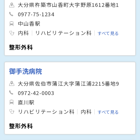
大分県杵築市山香町大字野原1612番地1
0977-75-1234
中山香駅
内科
リハビリテーション科
すべて見る
整形外科
御手洗病院
大分県佐伯市蒲江大字蒲江浦2215番地9
0972-42-0003
直川駅
リハビリテーション科
内科
すべて見る
整形外科