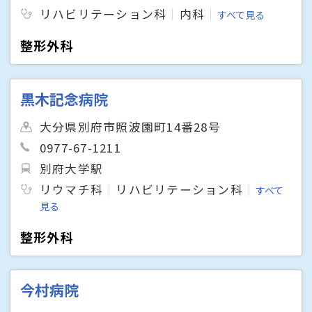
リハビリテーション科
内科
すべて見る
整形外科
黒木記念病院
大分県別府市照波園町14番28号
0977-67-1211
別府大学駅
リウマチ科
リハビリテーション科
すべて
見る
整形外科
今村病院