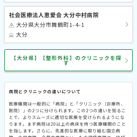
社会医療法人恵愛会 大分中村病院
大分県大分市舞鶴町1-4-1
大分
【大分県】【整形外科】のクリニックを探
す
病院とクリニックの違いについて
医療機関は一般的に「病院」と「クリニック（診療所、
医院）」の2つに分けられます。この2つの違いを知るこ
とで、よりスムーズに適切な医療を受けられるようにな
ります。まず病院は20以上の病床を持つ医療機関のこと
を指します。さらに、先進的な医療に取り組む国立病