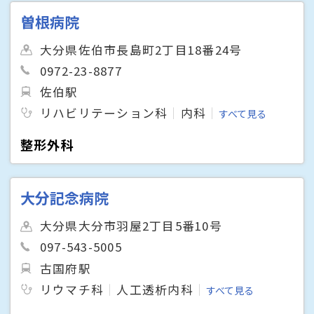
曽根病院
大分県佐伯市長島町2丁目18番24号
0972-23-8877
佐伯駅
リハビリテーション科
内科
すべて見る
整形外科
大分記念病院
大分県大分市羽屋2丁目5番10号
097-543-5005
古国府駅
リウマチ科
人工透析内科
すべて見る