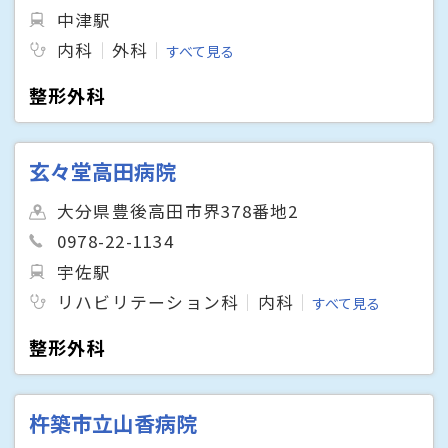
中津駅
内科
外科
すべて見る
整形外科
玄々堂高田病院
大分県豊後高田市界378番地2
0978-22-1134
宇佐駅
リハビリテーション科
内科
すべて見る
整形外科
杵築市立山香病院