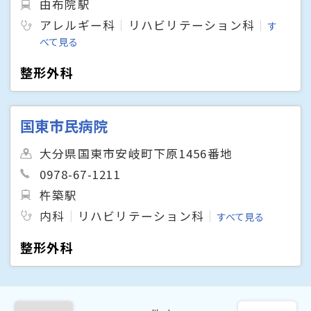
由布院駅
アレルギー科
リハビリテーション科
す
べて見る
整形外科
国東市民病院
大分県国東市安岐町下原1456番地
0978-67-1211
杵築駅
内科
リハビリテーション科
すべて見る
整形外科