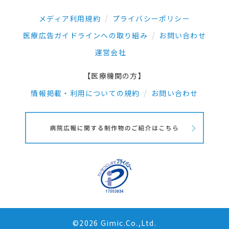
メディア利用規約
プライバシーポリシー
医療広告ガイドラインへの取り組み
お問い合わせ
運営会社
【医療機関の方】
情報掲載・利用についての規約
お問い合わせ
©2026 Gimic.Co.,Ltd.