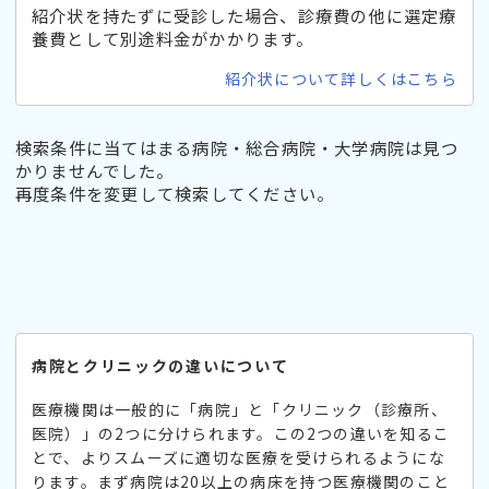
紹介状を持たずに受診した場合、診療費の他に選定療
養費として別途料金がかかります。
紹介状について詳しくはこちら
検索条件に当てはまる病院・総合病院・大学病院は見つ
かりませんでした。
再度条件を変更して検索してください。
病院とクリニックの違いについて
医療機関は一般的に「病院」と「クリニック（診療所、
医院）」の2つに分けられます。この2つの違いを知るこ
とで、よりスムーズに適切な医療を受けられるようにな
ります。まず病院は20以上の病床を持つ医療機関のこと