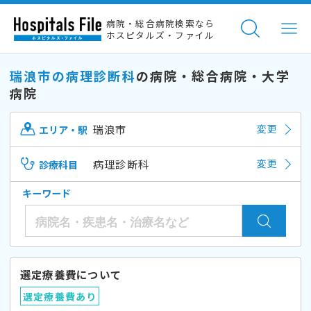
病院・総合病院検索なら
ホスピタルズ・ファイル
瑞浪市の病理診断科
の病院・総合病院・大学
病院
瑞浪市
変更
エリア・駅
病理診断科
変更
診療科目
キーワード
選定療養費について
選定療養費あり