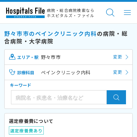
病院・総合病院検索なら
ホスピタルズ・ファイル
野々市市のペインクリニック内科
の病院・総
合病院・大学病院
野々市市
変更
エリア・駅
ペインクリニック内科
変更
診療科目
キーワード
選定療養費について
選定療養費あり