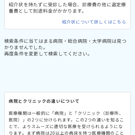
紹介状を持たずに受診した場合、診療費の他に選定療
養費として別途料金がかかります。
紹介状について詳しくはこちら
検索条件に当てはまる病院・総合病院・大学病院は見つ
かりませんでした。
再度条件を変更して検索してください。
病院とクリニックの違いについて
医療機関は一般的に「病院」と「クリニック（診療所、
医院）」の2つに分けられます。この2つの違いを知るこ
とで、よりスムーズに適切な医療を受けられるようにな
ります。まず病院は20以上の病床を持つ医療機関のこと