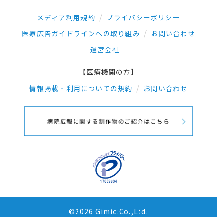
メディア利用規約
プライバシーポリシー
医療広告ガイドラインへの取り組み
お問い合わせ
運営会社
【医療機関の方】
情報掲載・利用についての規約
お問い合わせ
©2026 Gimic.Co.,Ltd.