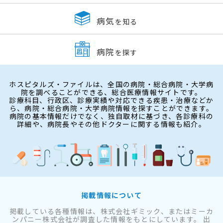
病気
を知る
病院
を探す
ホスピタルズ・ファイルは、全国の病院・総合病院・大学病
院を調べることができる、総合医療情報サイトです。
診療科目、行政区、診療実績や対応できる疾患・治療などか
ら、病院・総合病院・大学病院情報を探すことができます。
病院の基本情報だけでなく、独自取材に基づき、各診療科の
詳細や、病院長やその他ドクターに関する情報も紹介。
掲載情報について
掲載している各種情報は、株式会社ギミック、またはミーカ
ンパニー株式会社が調査した情報をもとにしています。 出