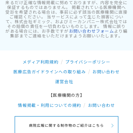
来るだけ正確な情報掲載に努めておりますが、内容を完全に
保証するものではありません。 掲載されている医療機関へ
受診を希望される場合は、事前に必ず該当の医療機関に直接
ご確認ください。 当サービスによって生じた損害につい
て、株式会社ギミック、およびミーカンパニー株式会社では
その賠償の責任を一切負わないものとします。 情報に誤り
がある場合には、お手数ですが
お問い合わせフォーム
より編
集部までご連絡をいただけますようお願いいたします。
メディア利用規約
プライバシーポリシー
医療広告ガイドラインへの取り組み
お問い合わせ
運営会社
【医療機関の方】
情報掲載・利用についての規約
お問い合わせ