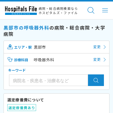
病院・総合病院検索なら
ホスピタルズ・ファイル
黒部市の呼吸器外科
の病院・総合病院・大学
病院
黒部市
変更
エリア・駅
呼吸器外科
変更
診療科目
キーワード
選定療養費について
選定療養費あり