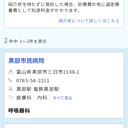
紹介状を持たずに受診した場合、診療費の他に選定療
養費として別途料金がかかります。
紹介状について詳しくはこちら
2
件中
1〜2件を表示
黒部市民病院
富山県黒部市三日市1108-1
0765-54-2211
黒部駅 電鉄黒部駅
皮膚科
内科
すべて見る
呼吸器科