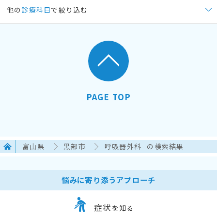
他の
診療科目
で絞り込む
PAGE TOP
富山県
黒部市
呼吸器外科
の検索結果
悩みに寄り添うアプローチ
症状
を知る