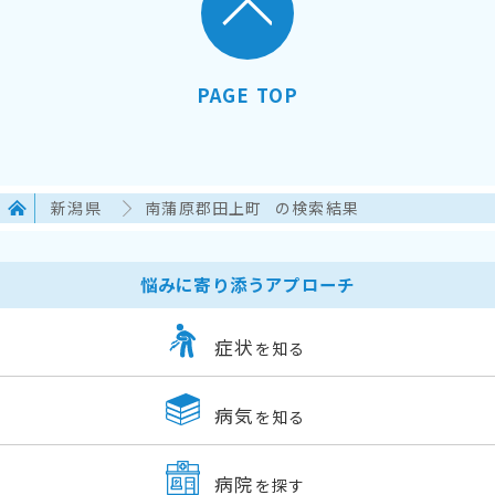
PAGE TOP
新潟県
南蒲原郡田上町
の検索結果
悩みに寄り添うアプローチ
症状
を知る
病気
を知る
病院
を探す