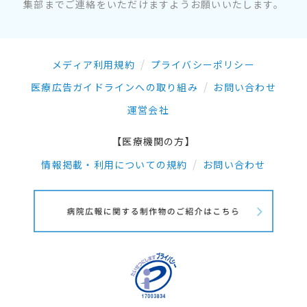
集部までご連絡をいただけますようお願いいたします。
メディア利用規約
プライバシーポリシー
医療広告ガイドラインへの取り組み
お問い合わせ
運営会社
【医療機関の方】
情報掲載・利用についての規約
お問い合わせ