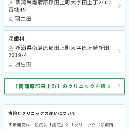
新潟県南蒲原郡田上町大字田上丁2402
番地49
羽生田
潤歯科
新潟県南蒲原郡田上町大字原ヶ崎新田
2019-4
羽生田
【南蒲原郡田上町】のクリニックを探す
病院とクリニックの違いについて
医療機関は一般的に「病院」と「クリニック（診療所、