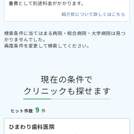
養費として別途料金がかかります。
紹介状について詳しくはこちら
検索条件に当てはまる病院・総合病院・大学病院は見つ
かりませんでした。
再度条件を変更して検索してください。
現在の条件で
クリニックも探せます
9
ヒット件数
件
ひまわり歯科医院