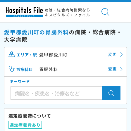
病院・総合病院検索なら
ホスピタルズ・ファイル
愛甲郡愛川町の胃腸外科
の病院・総合病院・
大学病院
愛甲郡愛川町
変更
エリア・駅
胃腸外科
変更
診療科目
キーワード
選定療養費について
選定療養費あり