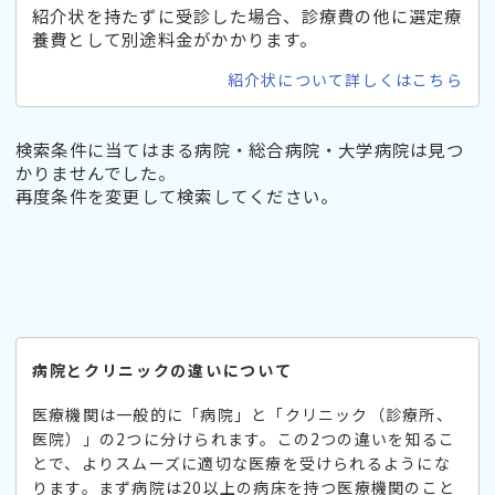
紹介状を持たずに受診した場合、診療費の他に選定療
養費として別途料金がかかります。
紹介状について詳しくはこちら
検索条件に当てはまる病院・総合病院・大学病院は見つ
かりませんでした。
再度条件を変更して検索してください。
病院とクリニックの違いについて
医療機関は一般的に「病院」と「クリニック（診療所、
医院）」の2つに分けられます。この2つの違いを知るこ
とで、よりスムーズに適切な医療を受けられるようにな
ります。まず病院は20以上の病床を持つ医療機関のこと