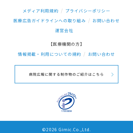
メディア利用規約
プライバシーポリシー
医療広告ガイドラインへの取り組み
お問い合わせ
運営会社
【医療機関の方】
情報掲載・利用についての規約
お問い合わせ
©2026 Gimic.Co.,Ltd.