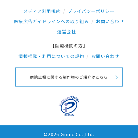
メディア利用規約
プライバシーポリシー
医療広告ガイドラインへの取り組み
お問い合わせ
運営会社
【医療機関の方】
情報掲載・利用についての規約
お問い合わせ
©2026 Gimic.Co.,Ltd.