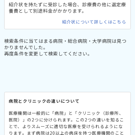
紹介状を持たずに受診した場合、診療費の他に選定療
養費として別途料金がかかります。
紹介状について詳しくはこちら
検索条件に当てはまる病院・総合病院・大学病院は見つ
かりませんでした。
再度条件を変更して検索してください。
病院とクリニックの違いについて
医療機関は一般的に「病院」と「クリニック（診療所、
医院）」の2つに分けられます。この2つの違いを知るこ
とで、よりスムーズに適切な医療を受けられるようにな
ります。まず病院は20以上の病床を持つ医療機関のこと