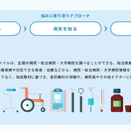
悩みに寄り添うアプローチ
る
病気を知る
ァイルは、全国の病院・総合病院・大学病院を調べることができる、総合医
診療実績や対応できる疾患・治療などから、病院・総合病院・大学病院情報を
けでなく、独自取材に基づき、各診療科の詳細や、病院長やその他ドクターに