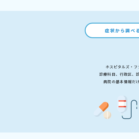
症状から調べ
ホスピタルズ・フ
診療科目、行政区、
病院の基本情報だ