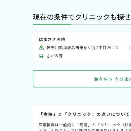
現在の条件でクリニックも探せ
はまさき医院
神奈川県海老名市東柏ケ谷2丁目29-18
さがみ野
海老名市 内分
「病院」と「クリニック」の違いについて
医療機関は一般的に「病院」と「クリニック（診
とで、よりスムーズに適切な医療を受けられるよ