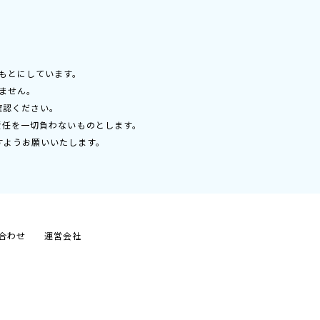
もとにしています。
ません。
確認ください。
責任を一切負わないものとします。
すようお願いいたします。
合わせ
運営会社