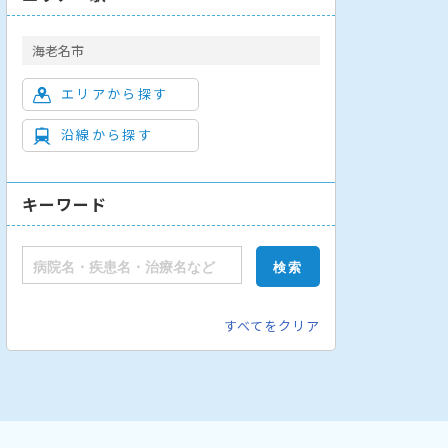
海老名市
エリアから探す
沿線から探す
キーワード
すべてをクリア