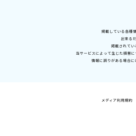
掲載している各種
出来る
掲載されてい
当サービスによって生じた損害に
情報に誤りがある場合に
メディア利用規約