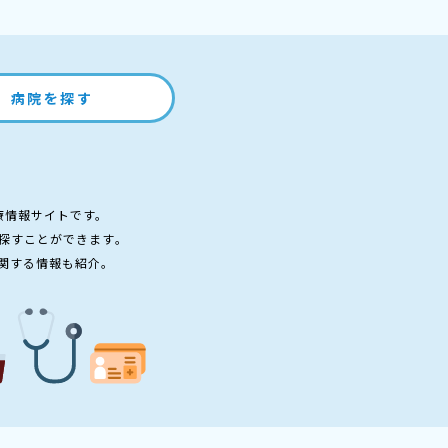
病院を探す
療情報サイトです。
探すことができます。
関する情報も紹介。