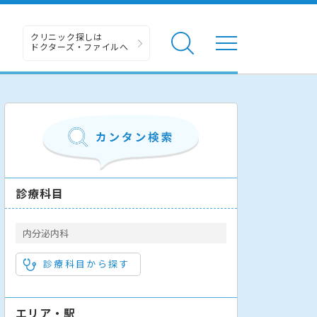
クリニック探しは
ドクターズ・ファイルへ
診療科目
内分泌内科
診療科目から探す
エリア・駅