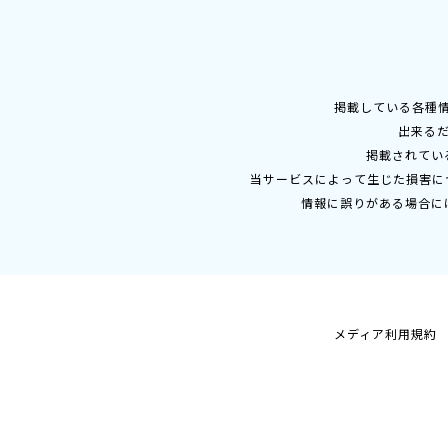
掲載している各種
出来る
掲載されてい
当サービスによって生じた損害に
情報に誤りがある場合に
メディア利用規約