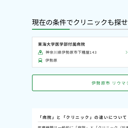
現在の条件でクリニックも探せ
東海大学医学部付属病院
神奈川県伊勢原市下糟屋143
伊勢原
伊勢原市 リウ
「病院」と「クリニック」の違いについて
医療機関は一般的に「病院」と「クリニック（診