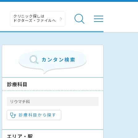
クリニック探しは
ドクターズ・ファイルへ
診療科目
リウマチ科
診療科目から探す
エリア・駅