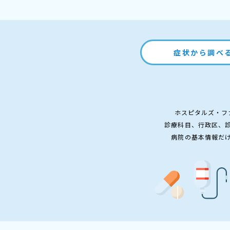
症状から調べ
ホスピタルズ・フ
診療科目、行政区、
病院の基本情報だ