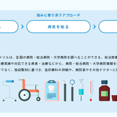
悩みに寄り添うアプローチ
る
病気を知る
ァイルは、全国の病院・総合病院・大学病院を調べることができる、総合医
診療実績や対応できる疾患・治療などから、病院・総合病院・大学病院情報を
けでなく、独自取材に基づき、各診療科の詳細や、病院長やその他ドクターに