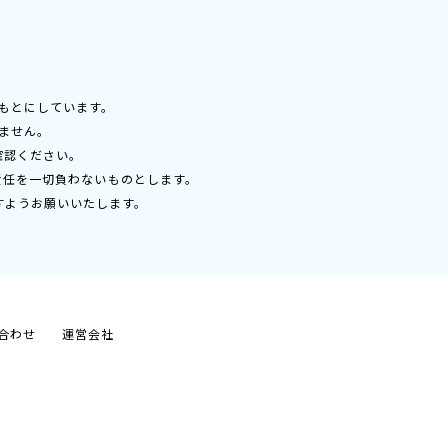
もとにしています。
ません。
確認ください。
責任を一切負わないものとします。
すようお願いいたします。
合わせ
運営会社