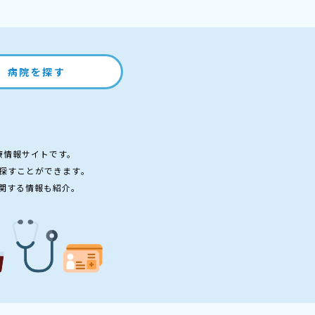
病院を探す
療情報サイトです。
探すことができます。
関する情報も紹介。