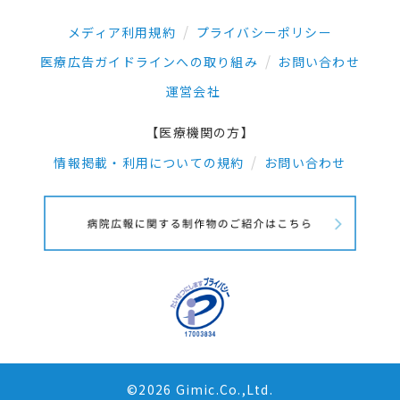
メディア利用規約
プライバシーポリシー
医療広告ガイドラインへの取り組み
お問い合わせ
運営会社
【医療機関の方】
情報掲載・利用についての規約
お問い合わせ
©2026 Gimic.Co.,Ltd.