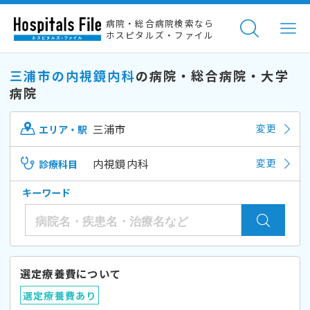
病院・総合病院検索なら
ホスピタルズ・ファイル
三浦市の内視鏡内科
の病院・総合病院・大学
病院
三浦市
変更
エリア・駅
内視鏡内科
変更
診療科目
キーワード
選定療養費について
選定療養費あり