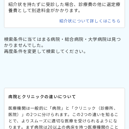
紹介状を持たずに受診した場合、診療費の他に選定療
養費として別途料金がかかります。
紹介状について詳しくはこちら
検索条件に当てはまる病院・総合病院・大学病院は見つ
かりませんでした。
再度条件を変更して検索してください。
病院とクリニックの違いについて
医療機関は一般的に「病院」と「クリニック（診療所、
医院）」の2つに分けられます。この2つの違いを知るこ
とで、よりスムーズに適切な医療を受けられるようにな
ります。まず病院は20以上の病床を持つ医療機関のこと