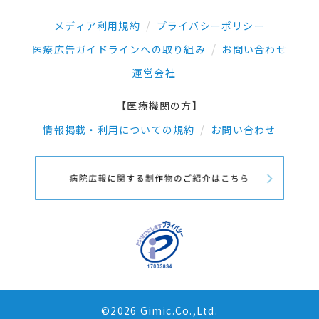
メディア利用規約
プライバシーポリシー
医療広告ガイドラインへの取り組み
お問い合わせ
運営会社
【医療機関の方】
情報掲載・利用についての規約
お問い合わせ
©2026 Gimic.Co.,Ltd.