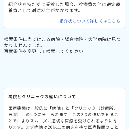
紹介状を持たずに受診した場合、診療費の他に選定療
養費として別途料金がかかります。
紹介状について詳しくはこちら
検索条件に当てはまる病院・総合病院・大学病院は見つ
かりませんでした。
再度条件を変更して検索してください。
病院とクリニックの違いについて
医療機関は一般的に「病院」と「クリニック（診療所、
医院）」の2つに分けられます。この2つの違いを知るこ
とで、よりスムーズに適切な医療を受けられるようにな
ります。まず病院は20以上の病床を持つ医療機関のこと