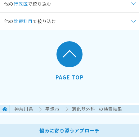
他の
行政区
で絞り込む
他の
診療科目
で絞り込む
PAGE TOP
神奈川県
平塚市
消化器外科
の検索結果
悩みに寄り添うアプローチ