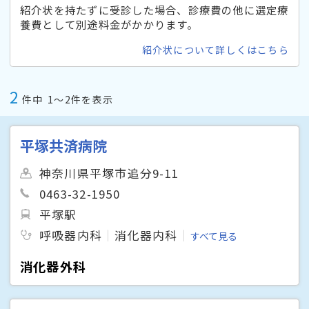
紹介状を持たずに受診した場合、診療費の他に選定療
養費として別途料金がかかります。
紹介状について詳しくはこちら
2
件中
1〜2件を表示
平塚共済病院
神奈川県平塚市追分9-11
0463-32-1950
平塚駅
呼吸器内科
消化器内科
すべて見る
消化器外科