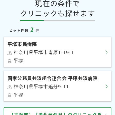
現在の条件で
クリニックも探せます
2
ヒット件数
件
平塚市民病院
神奈川県平塚市南原1-19-1
平塚
国家公務員共済組合連合会 平塚共済病院
神奈川県平塚市追分9-11
平塚
【平塚市】【消化器外科】のクリニックを