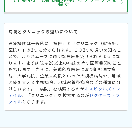
探す
病院とクリニックの違いについて
医療機関は一般的に「病院」と「クリニック（診療所、
医院）」の2つに分けられます。この2つの違いを知るこ
とで、よりスムーズに適切な医療を受けられるようにな
ります。まず病院は20以上の病床を持つ医療機関のこと
を指します。さらに、先進的な医療に取り組む国立病
院、大学病院、企業立病院といった大規模病院や、地域
医療を支える中核病院、地域密着型病院などの種類に分
けられます。「病院」を検索するのが
ホスピタルズ・フ
ァイル
、「クリニック」を検索するのが
ドクターズ・フ
ァイル
となります。