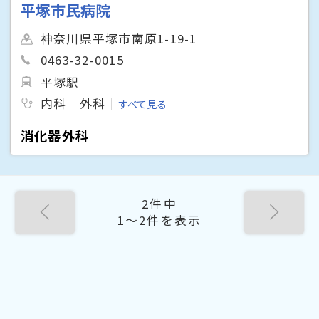
平塚市民病院
神奈川県平塚市南原1-19-1
0463-32-0015
平塚駅
内科
外科
すべて見る
消化器外科
2件中
1〜2件を表示