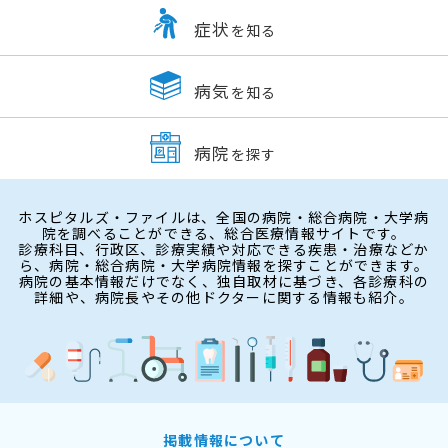
症状
を知る
病気
を知る
病院
を探す
ホスピタルズ・ファイルは、全国の病院・総合病院・大学病
院を調べることができる、総合医療情報サイトです。
診療科目、行政区、診療実績や対応できる疾患・治療などか
ら、病院・総合病院・大学病院情報を探すことができます。
病院の基本情報だけでなく、独自取材に基づき、各診療科の
詳細や、病院長やその他ドクターに関する情報も紹介。
掲載情報について