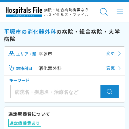
病院・総合病院検索なら
ホスピタルズ・ファイル
平塚市の消化器外科
の病院・総合病院・大学
病院
平塚市
変更
エリア・駅
消化器外科
変更
診療科目
キーワード
選定療養費について
選定療養費あり