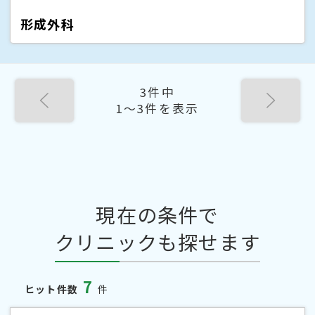
形成外科
3件中
1〜3件を表示
現在の条件で
クリニックも探せます
7
ヒット件数
件