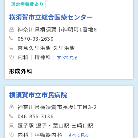
選定療養費あり
横須賀市立総合医療センター
神奈川県横須賀市神明町1番地8
0570-03-2630
京急久里浜駅 久里浜駅
内科
精神科
すべて見る
形成外科
横須賀市立市民病院
神奈川県横須賀市長坂1丁目3-2
046-856-3136
逗子駅 逗子・葉山駅 三崎口駅
内科
呼吸器内科
すべて見る