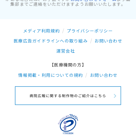
集部までご連絡をいただけますようお願いいたします。
メディア利用規約
プライバシーポリシー
医療広告ガイドラインへの取り組み
お問い合わせ
運営会社
【医療機関の方】
情報掲載・利用についての規約
お問い合わせ