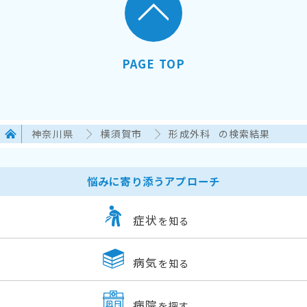
PAGE TOP
神奈川県
横須賀市
形成外科
の検索結果
悩みに寄り添うアプローチ
症状
を知る
病気
を知る
病院
を探す