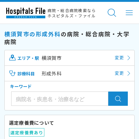
病院・総合病院検索なら
ホスピタルズ・ファイル
横須賀市の形成外科
の病院・総合病院・大学
病院
横須賀市
変更
エリア・駅
形成外科
変更
診療科目
キーワード
選定療養費について
選定療養費あり