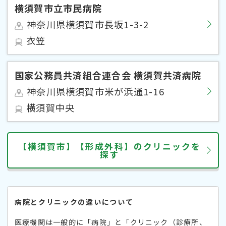
横須賀市立市民病院
神奈川県横須賀市長坂1-3-2
衣笠
国家公務員共済組合連合会 横須賀共済病院
神奈川県横須賀市米が浜通1-16
横須賀中央
【横須賀市】【形成外科】のクリニックを
探す
病院とクリニックの違いについて
医療機関は一般的に「病院」と「クリニック（診療所、