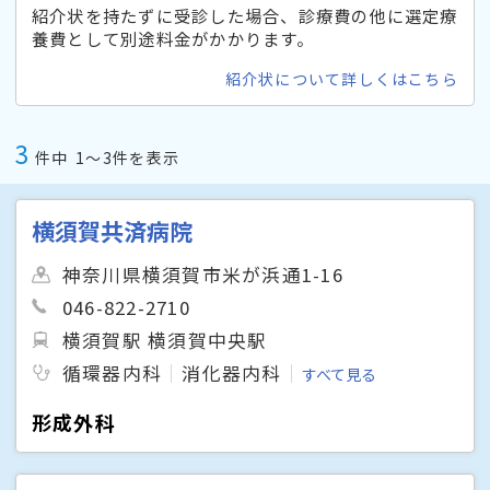
紹介状を持たずに受診した場合、診療費の他に選定療
養費として別途料金がかかります。
紹介状について詳しくはこちら
3
件中
1〜3件を表示
横須賀共済病院
神奈川県横須賀市米が浜通1-16
046-822-2710
横須賀駅 横須賀中央駅
循環器内科
消化器内科
すべて見る
形成外科