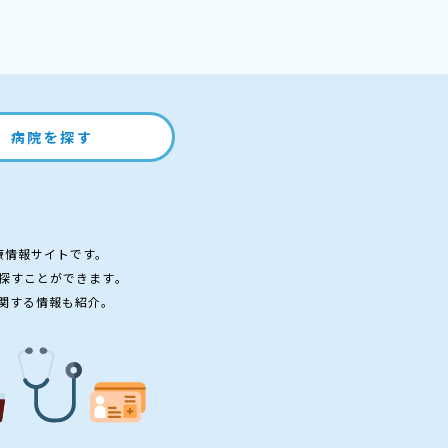
病院を探す
療情報サイトです。
探すことができます。
関する情報も紹介。