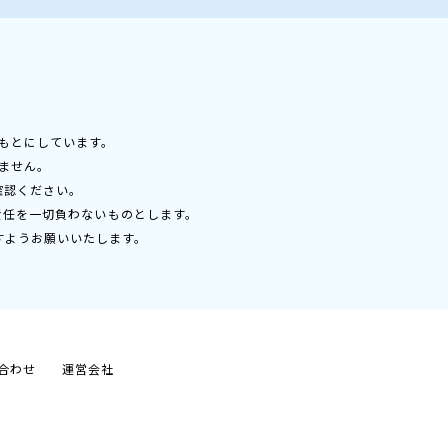
もとにしています。
ません。
確認ください。
責任を一切負わないものとします。
すようお願いいたします。
合わせ
運営会社