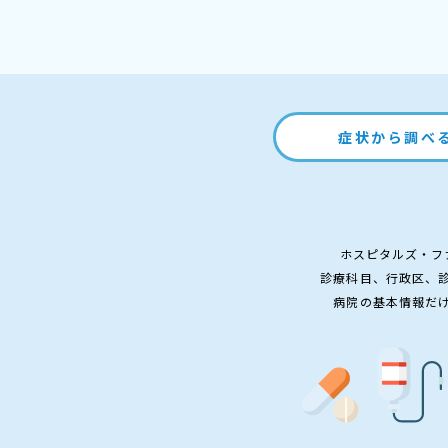
症状から調べ
ホスピタルズ・フ
診療科目、行政区、
病院の基本情報だ