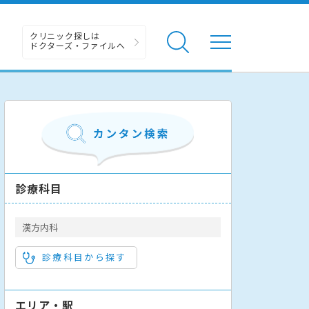
クリニック探しは
ドクターズ・ファイルへ
診療科目
漢方内科
診療科目から探す
エリア・駅