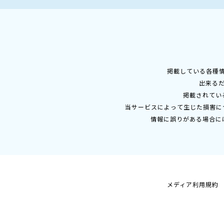
掲載している各種
出来る
掲載されてい
当サービスによって生じた損害に
情報に誤りがある場合に
メディア利用規約