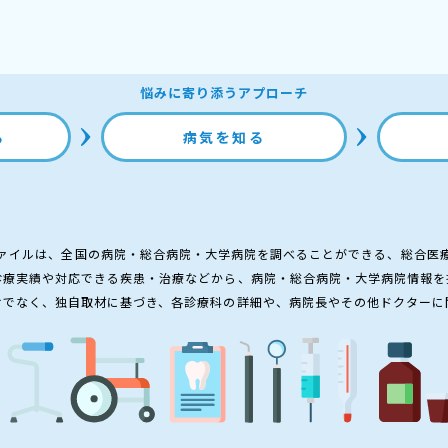
悩みに寄り添うアプローチ
る
病気を知る
ァイルは、全国の病院・総合病院・大学病院を調べることができる、総合医
診療実績や対応できる疾患・治療などから、病院・総合病院・大学病院情報を
けでなく、独自取材に基づき、各診療科の詳細や、病院長やその他ドクターに