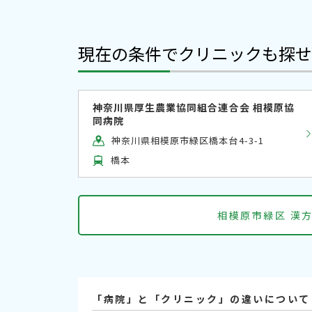
現在の条件でクリニックも探せ
神奈川県厚生農業協同組合連合会 相模原協
同病院
神奈川県相模原市緑区橋本台4-3-1
橋本
相模原市緑区 漢
「病院」と「クリニック」の違いについて