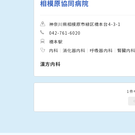
相模原協同病院
神奈川県相模原市緑区橋本台4-3-1
042-761-6020
橋本駅
内科
消化器内科
呼吸器内科
腎臓内
漢方内科
1件