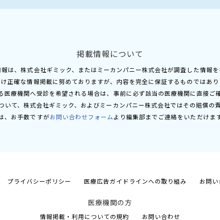
掲載情報について
情報は、株式会社ギミック、またはミーカンパニー株式会社が調査した情報を
だけ正確な情報掲載に努めておりますが、内容を完全に保証するものではあり
る医療機関へ受診を希望される場合は、事前に必ず該当の医療機関に直接ご
ついて、株式会社ギミック、およびミーカンパニー株式会社ではその賠償の
は、お手数ですが
お問い合わせフォーム
より編集部までご連絡をいただけま
プライバシーポリシー
医療広告ガイドラインへの取り組み
お問い
医療機関の方
情報掲載・利用についての規約
お問い合わせ