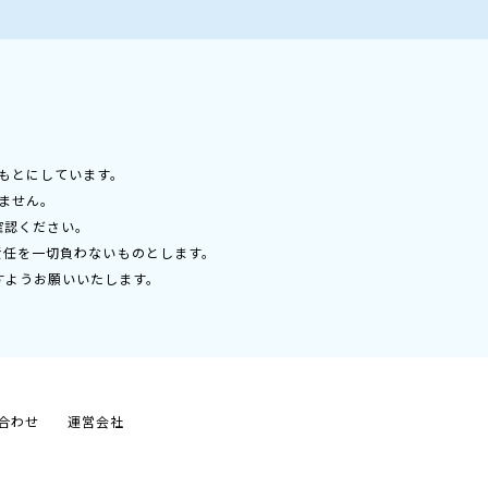
もとにしています。
ません。
確認ください。
責任を一切負わないものとします。
すようお願いいたします。
合わせ
運営会社