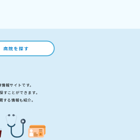
病院を探す
療情報サイトです。
探すことができます。
関する情報も紹介。