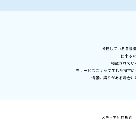
掲載している各種
出来る
掲載されてい
当サービスによって生じた損害に
情報に誤りがある場合に
メディア利用規約