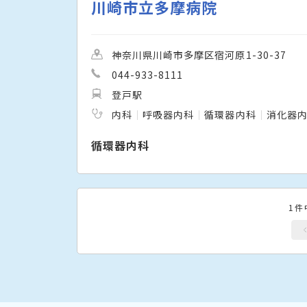
川崎市立多摩病院
神奈川県川崎市多摩区宿河原1-30-37
044-933-8111
登戸駅
内科
呼吸器内科
循環器内科
消化器
循環器内科
1件