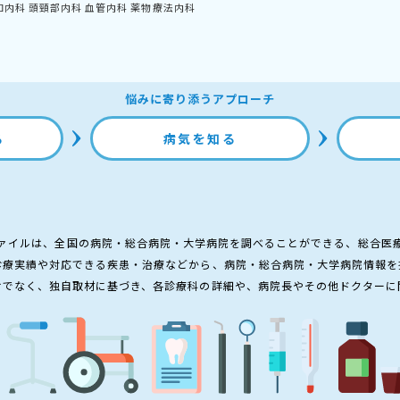
和内科
頭頸部内科
血管内科
薬物療法内科
悩みに寄り添うアプローチ
る
病気を知る
ァイルは、全国の病院・総合病院・大学病院を調べることができる、総合医
診療実績や対応できる疾患・治療などから、病院・総合病院・大学病院情報を
けでなく、独自取材に基づき、各診療科の詳細や、病院長やその他ドクターに