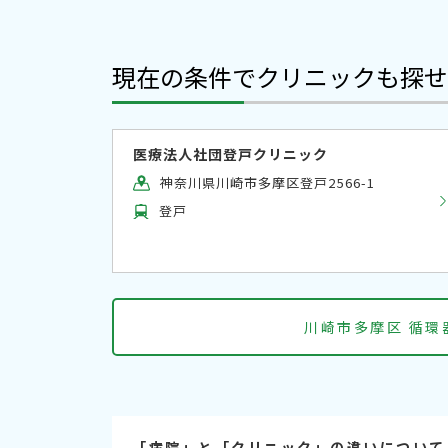
現在の条件でクリニックも探せ
医療法人社団登戸クリニック
神奈川県川崎市多摩区登戸2566-1
登戸
川崎市多摩区 循環
「病院」と「クリニック」の違いについて