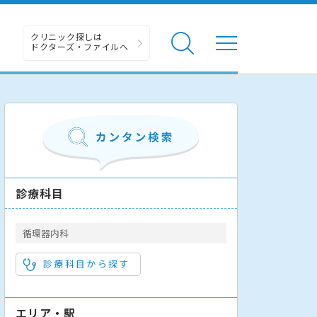
クリニック探しは
ドクターズ・ファイルへ
診療科目
循環器内科
診療科目から探す
エリア・駅