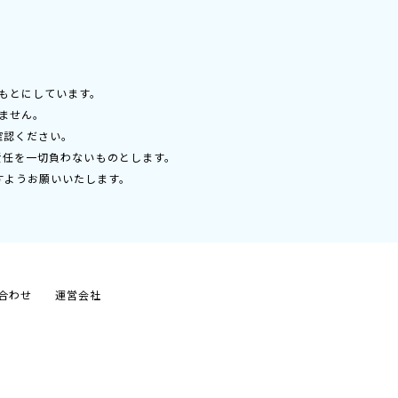
もとにしています。
ません。
確認ください。
責任を一切負わないものとします。
すようお願いいたします。
合わせ
運営会社