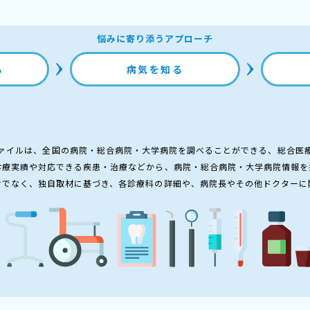
悩みに寄り添うアプローチ
る
病気を知る
ァイルは、全国の病院・総合病院・大学病院を調べることができる、総合医
診療実績や対応できる疾患・治療などから、病院・総合病院・大学病院情報を
けでなく、独自取材に基づき、各診療科の詳細や、病院長やその他ドクターに