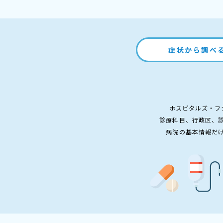
症状から調べ
ホスピタルズ・フ
診療科目、行政区、
病院の基本情報だ