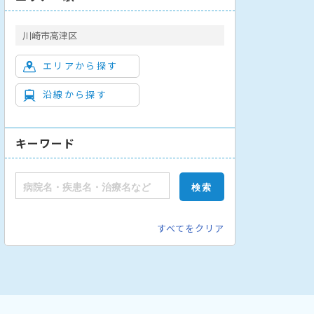
川崎市高津区
エリアから探す
沿線から探す
キーワード
すべてをクリア