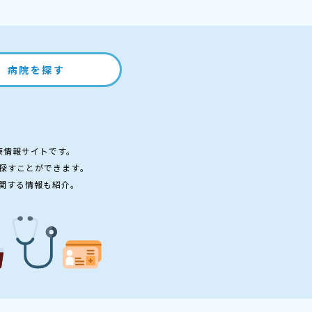
病院を探す
療情報サイトです。
探すことができます。
関する情報も紹介。