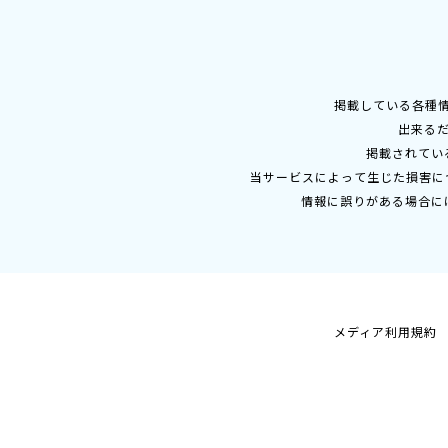
掲載している各種
出来る
掲載されてい
当サービスによって生じた損害に
情報に誤りがある場合に
メディア利用規約