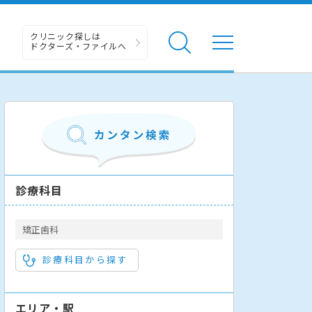
クリニック探しは
ドクターズ・ファイルへ
診療科目
矯正歯科
診療科目から探す
エリア・駅