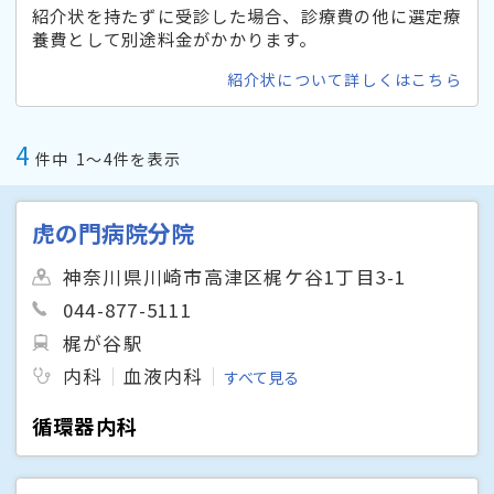
紹介状を持たずに受診した場合、診療費の他に選定療
養費として別途料金がかかります。
紹介状について詳しくはこちら
4
件中
1〜4件を表示
虎の門病院分院
神奈川県川崎市高津区梶ケ谷1丁目3-1
044-877-5111
梶が谷駅
内科
血液内科
すべて見る
循環器内科