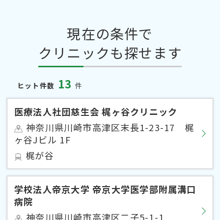
現在の条件で
クリニックも探せます
13
ヒット件数
件
医療法人社団慈生会 梶ヶ谷クリニック
神奈川県川崎市高津区末長1-23-17 梶
ヶ谷Jビル 1F
梶が谷
学校法人帝京大学 帝京大学医学部附属溝口
病院
神奈川県川崎市高津区二子5-1-1