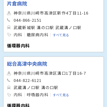
片倉病院
神奈川県川崎市高津区新作4丁目11-16
044-866-2151
武蔵新城駅 溝の口駅 武蔵溝ノ口駅
内科
糖尿病内科
すべて見る
循環器内科
総合高津中央病院
神奈川県川崎市高津区溝口1丁目16-7
044-822-6121
武蔵溝ノ口駅 溝の口駅
内科
呼吸器内科
すべて見る
循環器内科