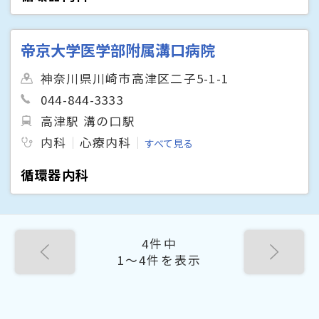
帝京大学医学部附属溝口病院
神奈川県川崎市高津区二子5-1-1
044-844-3333
高津駅 溝の口駅
内科
心療内科
すべて見る
循環器内科
4件中
1〜4件を表示