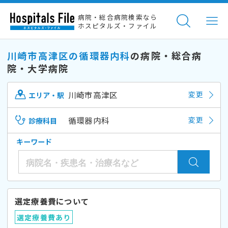
病院・総合病院検索なら
ホスピタルズ・ファイル
川崎市高津区の循環器内科
の病院・総合病
院・大学病院
川崎市高津区
変更
エリア・駅
循環器内科
変更
診療科目
キーワード
選定療養費について
選定療養費あり