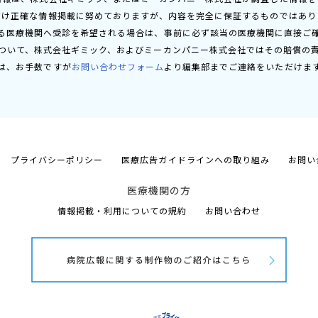
だけ正確な情報掲載に努めておりますが、内容を完全に保証するものではあり
る医療機関へ受診を希望される場合は、事前に必ず該当の医療機関に直接ご
ついて、株式会社ギミック、およびミーカンパニー株式会社ではその賠償の
は、お手数ですが
お問い合わせフォーム
より編集部までご連絡をいただけま
プライバシーポリシー
医療広告ガイドラインへの取り組み
お問い
医療機関の方
情報掲載・利用についての規約
お問い合わせ