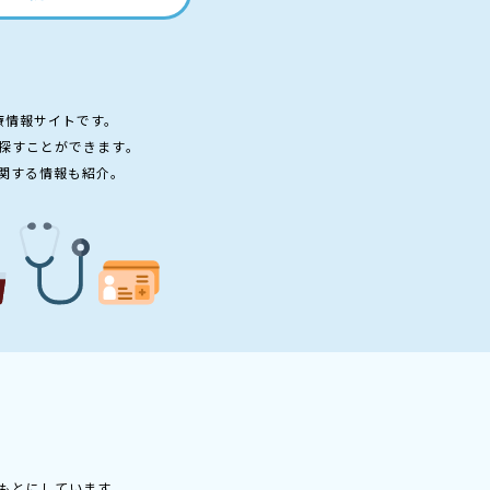
療情報サイトです。
探すことができます。
関する情報も紹介。
もとにしています。