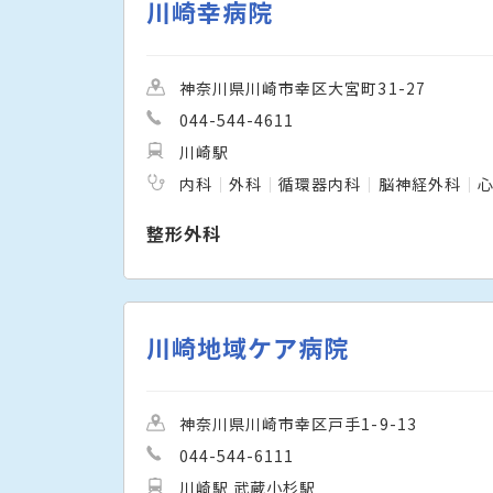
川崎幸病院
神奈川県川崎市幸区大宮町31-27
044-544-4611
川崎駅
内科
外科
循環器内科
脳神経外科
整形外科
川崎地域ケア病院
神奈川県川崎市幸区戸手1-9-13
044-544-6111
川崎駅 武蔵小杉駅