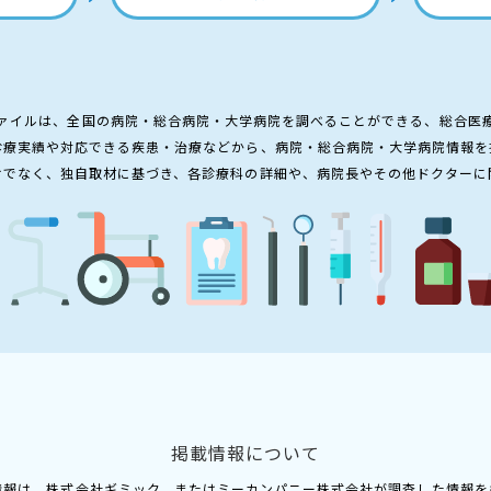
ァイルは、全国の病院・総合病院・大学病院を調べることができる、総合医
診療実績や対応できる疾患・治療などから、病院・総合病院・大学病院情報を
けでなく、独自取材に基づき、各診療科の詳細や、病院長やその他ドクターに
掲載情報について
情報は、株式会社ギミック、またはミーカンパニー株式会社が調査した情報を