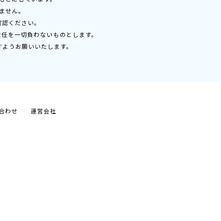
ません。
確認ください。
責任を一切負わないものとします。
すようお願いいたします。
合わせ
運営会社