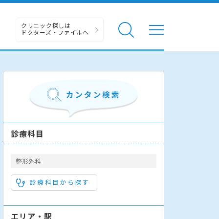
クリニック探しは
ドクターズ・ファイルへ
診療科目
整形外科
診療科目から探す
エリア・駅