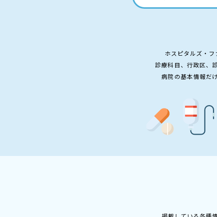
ホスピタルズ・フ
診療科目、行政区、
病院の基本情報だ
掲載している各種