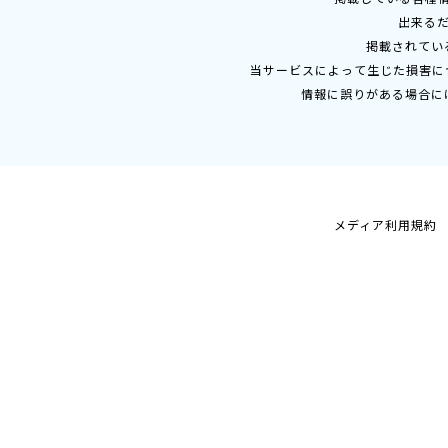
出来る
掲載されてい
当サービスによって生じた損害に
情報に誤りがある場合に
メディア利用規約