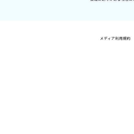
メディア利用規約