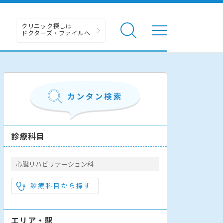
クリニック探しは
ドクターズ・ファイルへ
診療科目
心臓リハビリテーション科
診療科目から探す
エリア・駅