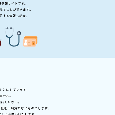
療情報サイトです。
探すことができます。
関する情報も紹介。
もとにしています。
ません。
確認ください。
責任を一切負わないものとします。
すようお願いいたします。