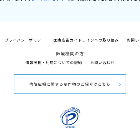
プライバシーポリシー
医療広告ガイドラインへの取り組み
お問い
医療機関の方
情報掲載・利用についての規約
お問い合わせ