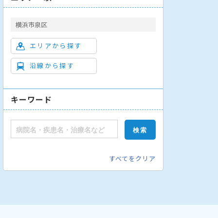
横浜市泉区
エリアから探す
沿線から探す
キーワード
すべてをクリア