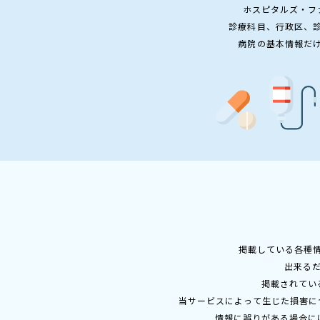
ホスピタルズ・フ
診療科目、行政区、
病院の基本情報だ
掲載している各種
出来る
掲載されてい
当サービスによって生じた損害に
情報に誤りがある場合に