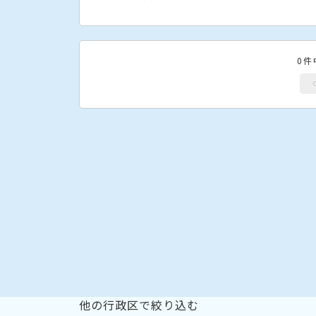
0件
他の行政区で絞り込む