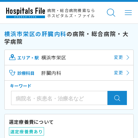
病院・総合病院検索なら
ホスピタルズ・ファイル
横浜市栄区の肝臓内科
の病院・総合病院・大
学病院
横浜市栄区
変更
エリア・駅
肝臓内科
変更
診療科目
キーワード
選定療養費について
選定療養費あり