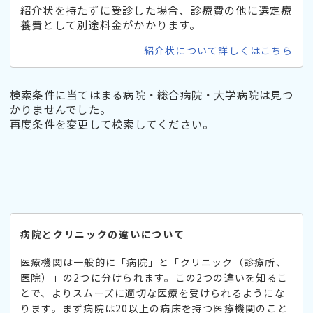
紹介状を持たずに受診した場合、診療費の他に選定療
養費として別途料金がかかります。
紹介状について詳しくはこちら
検索条件に当てはまる病院・総合病院・大学病院は見つ
かりませんでした。
再度条件を変更して検索してください。
病院とクリニックの違いについて
医療機関は一般的に「病院」と「クリニック（診療所、
医院）」の2つに分けられます。この2つの違いを知るこ
とで、よりスムーズに適切な医療を受けられるようにな
ります。まず病院は20以上の病床を持つ医療機関のこと