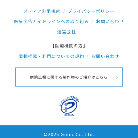
メディア利用規約
プライバシーポリシー
医療広告ガイドラインへの取り組み
お問い合わせ
運営会社
【医療機関の方】
情報掲載・利用についての規約
お問い合わせ
©2026 Gimic.Co.,Ltd.