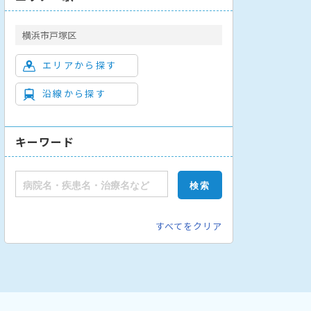
横浜市戸塚区
エリアから探す
沿線から探す
キーワード
すべてをクリア