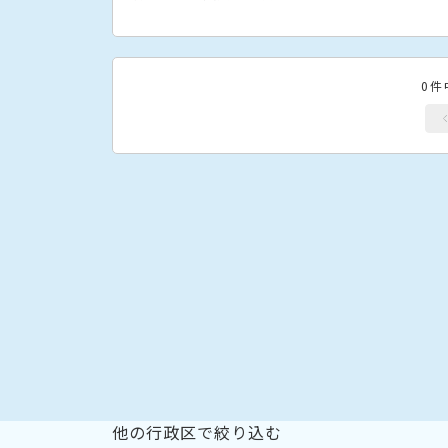
0件
他の行政区で絞り込む