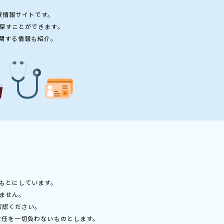
療情報サイトです。
探すことができます。
関する情報も紹介。
もとにしています。
ません。
確認ください。
責任を一切負わないものとします。