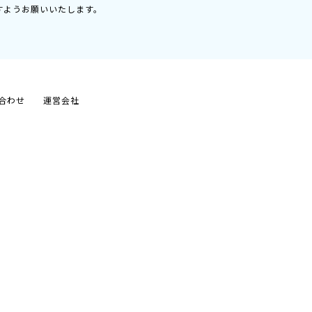
すようお願いいたします。
合わせ
運営会社