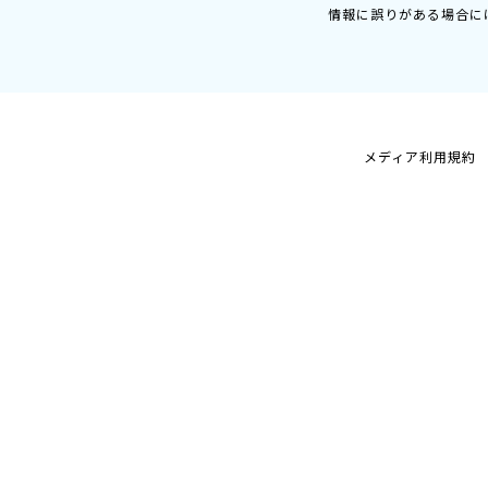
情報に誤りがある場合に
メディア利用規約