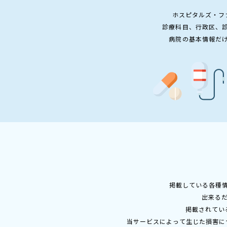
ホスピタルズ・フ
診療科目、行政区、
病院の基本情報だ
掲載している各種
出来る
掲載されてい
当サービスによって生じた損害に