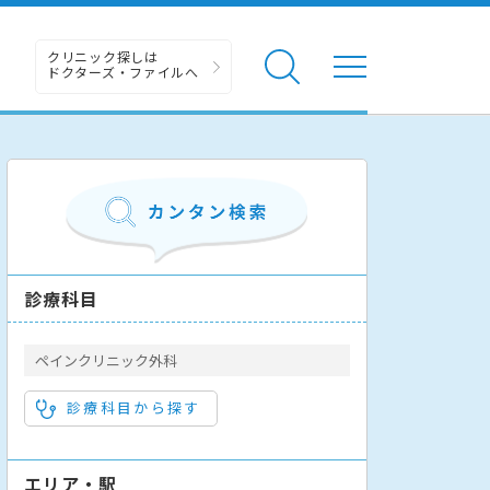
クリニック探しは
ドクターズ・ファイルへ
診療科目
ペインクリニック外科
診療科目から探す
エリア・駅