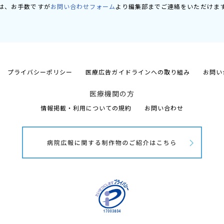
は、お手数ですが
お問い合わせフォーム
より編集部までご連絡をいただけま
プライバシーポリシー
医療広告ガイドラインへの取り組み
お問い
医療機関の方
情報掲載・利用についての規約
お問い合わせ