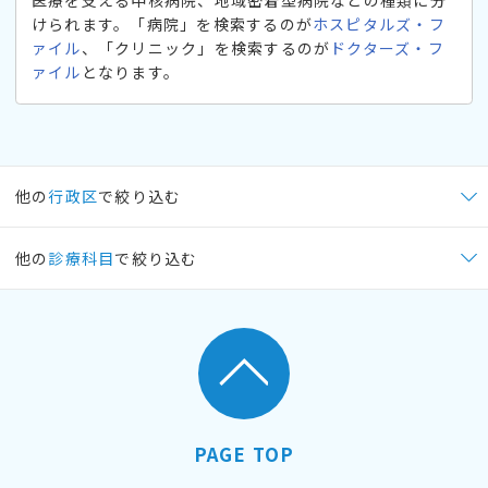
けられます。「病院」を検索するのが
ホスピタルズ・フ
ァイル
、「クリニック」を検索するのが
ドクターズ・フ
ァイル
となります。
他の
行政区
で絞り込む
他の
診療科目
で絞り込む
PAGE TOP