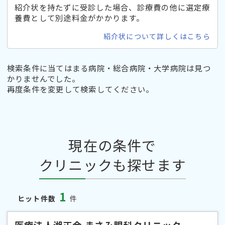
紹介状を持たずに受診した場合、診療費の他に選定療
養費として別途料金がかかります。
紹介状について詳しくはこちら
検索条件に当てはまる病院・総合病院・大学病院は見つ
かりませんでした。
再度条件を変更して検索してください。
現在の条件で
クリニックも探せます
1
ヒット件数
件
医療法人湘正会 まさみ眼科クリニック