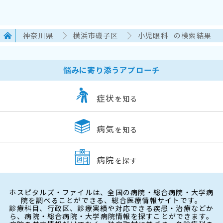
神奈川県
横浜市磯子区
小児眼科
の検索結果
悩みに寄り添うアプローチ
症状
を知る
病気
を知る
病院
を探す
ホスピタルズ・ファイルは、全国の病院・総合病院・大学病
院を調べることができる、総合医療情報サイトです。
診療科目、行政区、診療実績や対応できる疾患・治療などか
ら、病院・総合病院・大学病院情報を探すことができます。