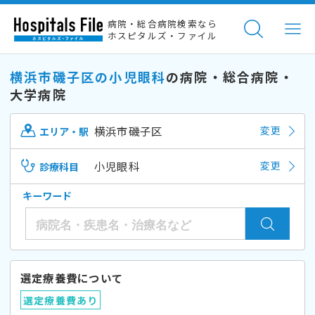
病院・総合病院検索なら
ホスピタルズ・ファイル
横浜市磯子区の小児眼科
の病院・総合病院・
大学病院
横浜市磯子区
変更
エリア・駅
小児眼科
変更
診療科目
キーワード
選定療養費について
選定療養費あり