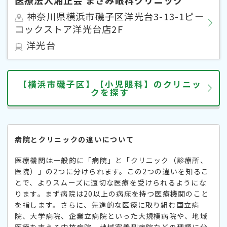
神奈川県横浜市磯子区洋光台3-13-1ピー
コックストア洋光台店2F
洋光台
【横浜市磯子区】【小児眼科】のクリニッ
クを探す
病院とクリニックの違いについて
医療機関は一般的に「病院」と「クリニック（診療所、
医院）」の2つに分けられます。この2つの違いを知るこ
とで、よりスムーズに適切な医療を受けられるようにな
ります。まず病院は20以上の病床を持つ医療機関のこと
を指します。さらに、先進的な医療に取り組む国立病
院、大学病院、企業立病院といった大規模病院や、地域
医療を支える中核病院、地域密着型病院などの種類に分