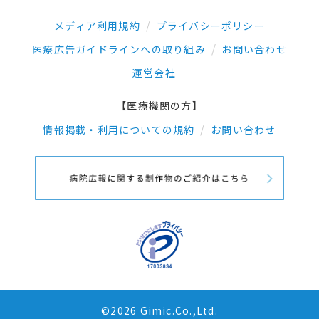
メディア利用規約
プライバシーポリシー
医療広告ガイドラインへの取り組み
お問い合わせ
運営会社
【医療機関の方】
情報掲載・利用についての規約
お問い合わせ
©2026 Gimic.Co.,Ltd.