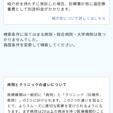
紹介状を持たずに受診した場合、診療費の他に選定療
養費として別途料金がかかります。
紹介状について詳しくはこちら
検索条件に当てはまる病院・総合病院・大学病院は見つ
かりませんでした。
再度条件を変更して検索してください。
病院とクリニックの違いについて
医療機関は一般的に「病院」と「クリニック（診療所、
医院）」の2つに分けられます。この2つの違いを知るこ
とで、よりスムーズに適切な医療を受けられるようにな
ります。まず病院は20以上の病床を持つ医療機関のこと