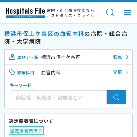
病院・総合病院検索なら
ホスピタルズ・ファイル
横浜市保土ケ谷区の血管内科
の病院・総合病
院・大学病院
横浜市保土ケ谷区
変更
エリア・駅
血管内科
変更
診療科目
キーワード
選定療養費について
選定療養費あり