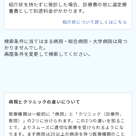
紹介状を持たずに受診した場合、診療費の他に選定療
養費として別途料金がかかります。
紹介状について詳しくはこちら
検索条件に当てはまる病院・総合病院・大学病院は見つ
かりませんでした。
再度条件を変更して検索してください。
病院とクリニックの違いについて
医療機関は一般的に「病院」と「クリニック（診療所、
医院）」の2つに分けられます。この2つの違いを知るこ
とで、よりスムーズに適切な医療を受けられるようにな
ります。まず病院は20以上の病床を持つ医療機関のこと