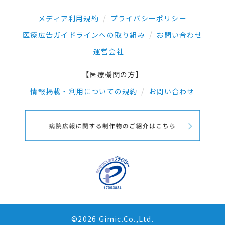
メディア利用規約
プライバシーポリシー
医療広告ガイドラインへの取り組み
お問い合わせ
運営会社
【医療機関の方】
情報掲載・利用についての規約
お問い合わせ
©2026 Gimic.Co.,Ltd.