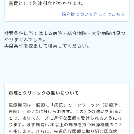
養費として別途料金がかかります。
紹介状について詳しくはこちら
検索条件に当てはまる病院・総合病院・大学病院は見つ
かりませんでした。
再度条件を変更して検索してください。
病院とクリニックの違いについて
医療機関は一般的に「病院」と「クリニック（診療所、
医院）」の2つに分けられます。この2つの違いを知るこ
とで、よりスムーズに適切な医療を受けられるようにな
ります。まず病院は20以上の病床を持つ医療機関のこと
を指します。さらに、先進的な医療に取り組む国立病