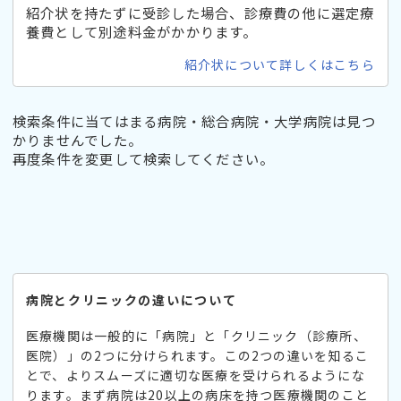
紹介状を持たずに受診した場合、診療費の他に選定療
養費として別途料金がかかります。
紹介状について詳しくはこちら
検索条件に当てはまる病院・総合病院・大学病院は見つ
かりませんでした。
再度条件を変更して検索してください。
病院とクリニックの違いについて
医療機関は一般的に「病院」と「クリニック（診療所、
医院）」の2つに分けられます。この2つの違いを知るこ
とで、よりスムーズに適切な医療を受けられるようにな
ります。まず病院は20以上の病床を持つ医療機関のこと