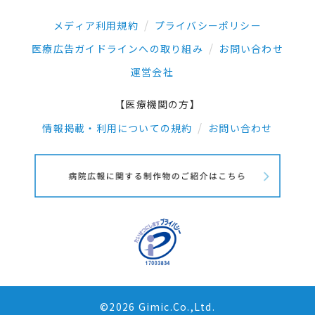
メディア利用規約
プライバシーポリシー
医療広告ガイドラインへの取り組み
お問い合わせ
運営会社
【医療機関の方】
情報掲載・利用についての規約
お問い合わせ
©2026 Gimic.Co.,Ltd.