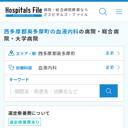
病院・総合病院検索なら
ホスピタルズ・ファイル
西多摩郡奥多摩町の血液内科
の病院・総合病
院・大学病院
西多摩郡奥多摩町
変更
エリア・駅
血液内科
変更
診療科目
キーワード
選定療養費について
選定療養費あり