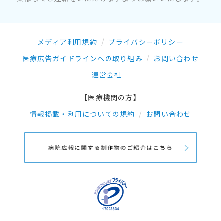
メディア利用規約
プライバシーポリシー
医療広告ガイドラインへの取り組み
お問い合わせ
運営会社
【医療機関の方】
情報掲載・利用についての規約
お問い合わせ