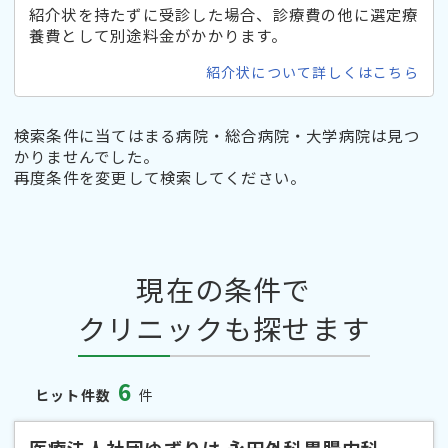
紹介状を持たずに受診した場合、診療費の他に選定療
養費として別途料金がかかります。
紹介状について詳しくはこちら
検索条件に当てはまる病院・総合病院・大学病院は見つ
かりませんでした。
再度条件を変更して検索してください。
現在の条件で
クリニックも探せます
6
ヒット件数
件
医療法人社団ゆずりは 永田外科胃腸内科