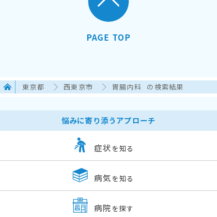
PAGE TOP
東京都
西東京市
胃腸内科
の検索結果
悩みに寄り添うアプローチ
症状
を知る
病気
を知る
病院
を探す