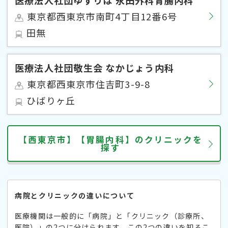
東京都西東京市南町4丁目12番6号
田無
医療法人社団敬生会 なかじょう内科
東京都西東京市住吉町3-9-8
ひばりヶ丘
【西東京市】【胃腸内科】のクリニックを
探す
病院とクリニックの違いについて
医療機関は一般的に「病院」と「クリニック（診療所、
医院）」の2つに分けられます。この2つの違いを知るこ