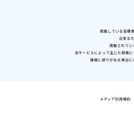
掲載している各種
出来る
掲載されてい
当サービスによって生じた損害に
情報に誤りがある場合に
メディア利用規約