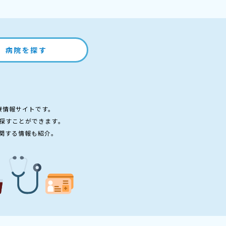
病院を探す
療情報サイトです。
探すことができます。
関する情報も紹介。