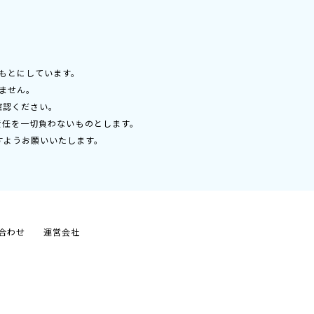
もとにしています。
ません。
確認ください。
責任を一切負わないものとします。
すようお願いいたします。
合わせ
運営会社