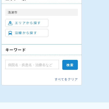
清瀬市
エリアから探す
沿線から探す
キーワード
すべてをクリア