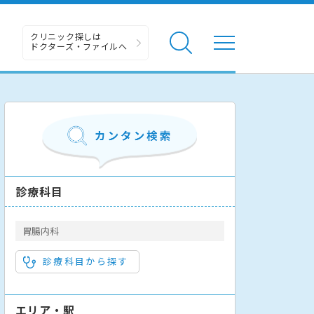
クリニック探しは
ドクターズ・ファイルへ
診療科目
胃腸内科
診療科目から探す
エリア・駅