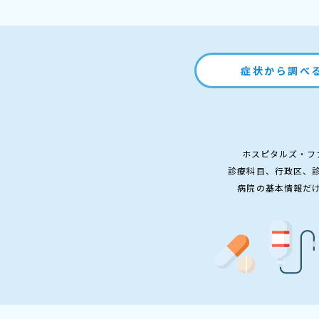
症状から調べ
ホスピタルズ・フ
診療科目、行政区、
病院の基本情報だ