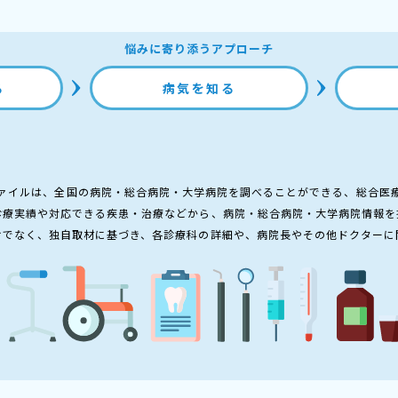
悩みに寄り添うアプローチ
る
病気を知る
ァイルは、全国の病院・総合病院・大学病院を調べることができる、総合医
診療実績や対応できる疾患・治療などから、病院・総合病院・大学病院情報を
けでなく、独自取材に基づき、各診療科の詳細や、病院長やその他ドクターに